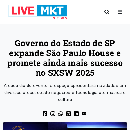
Governo do Estado de SP
expande São Paulo House e
promete ainda mais sucesso
no SXSW 2025
A cada dia do evento, o espaço apresentará novidades em
diversas áreas, desde negócios e tecnologia até música e
cultura