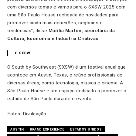
com diversos temas e vamos para o SXSW 2025 com
uma São Paulo House recheada de novidades para
promover ainda mais conexões, negócios e
tendências”, disse
Marília Marton, secretária da
Cultura, Economia e Indústria Criativas
.
O SXSW
O South by Southwest (SXSW) é um festival anual que
acontece em Austin, Texas, e reúne profissionais de
diversas áreas, como tecnologia, música e cinema. A
São Paulo House é um espaço dedicado a promover o
estado de São Paulo durante o evento.
Fotos: Divulgação
AUSTIN
BRAND EXPERIENCE
ESTADOS UNIDOS