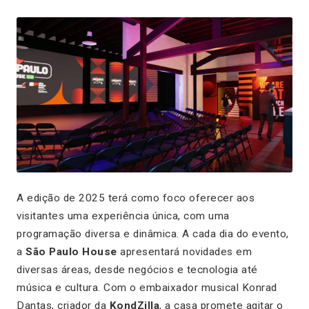
A edição de 2025 terá como foco oferecer aos
visitantes uma experiência única, com uma
programação diversa e dinâmica. A cada dia do evento,
a
São Paulo House
apresentará novidades em
diversas áreas, desde negócios e tecnologia até
música e cultura. Com o embaixador musical Konrad
Dantas, criador da
KondZilla
, a casa promete agitar o