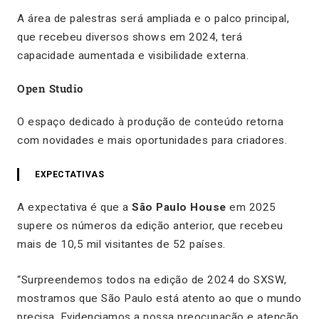
A área de palestras será ampliada e o palco principal,
que recebeu diversos shows em 2024, terá
capacidade aumentada e visibilidade externa.
Open Studio
O espaço dedicado à produção de conteúdo retorna
com novidades e mais oportunidades para criadores.
EXPECTATIVAS
A expectativa é que a
São Paulo House
em 2025
supere os números da edição anterior, que recebeu
mais de 10,5 mil visitantes de 52 países.
“Surpreendemos todos na edição de 2024 do SXSW,
mostramos que São Paulo está atento ao que o mundo
precisa. Evidenciamos a nossa preocupação e atenção