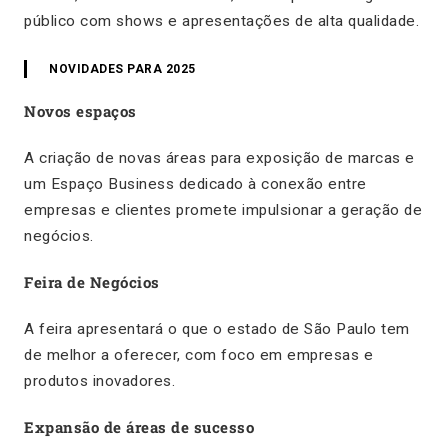
público com shows e apresentações de alta qualidade.
NOVIDADES PARA 2025
Novos espaços
A criação de novas áreas para exposição de marcas e
um Espaço Business dedicado à conexão entre
empresas e clientes promete impulsionar a geração de
negócios.
Feira de Negócios
A feira apresentará o que o estado de São Paulo tem
de melhor a oferecer, com foco em empresas e
produtos inovadores.
Expansão de áreas de sucesso