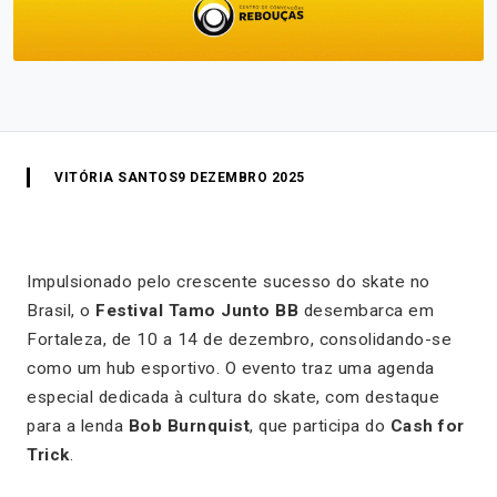
VITÓRIA SANTOS
9 DEZEMBRO 2025
Impulsionado pelo crescente sucesso do skate no
Brasil, o
Festival Tamo Junto BB
desembarca em
Fortaleza, de 10 a 14 de dezembro, consolidando-se
como um hub esportivo. O evento traz uma agenda
especial dedicada à cultura do skate, com destaque
para a lenda
Bob Burnquist
, que participa do
Cash for
Trick
.