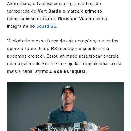
Além disso, o festival sedia a grande final da
temporada do
Vert Battle
e marca o primeiro
compromisso oficial de
Giovanni Vianna
como
integrante do
Squad BB
.
“O skate tem essa força de unir gerações, e eventos
como o Tamo Junto BB mostram o quanto ainda
podemos crescer. Estou animado para trocar energia
com a galera de Fortaleza e ajudar a impulsionar ainda
mais a cena
” afirmou,
Bob Burnquist.