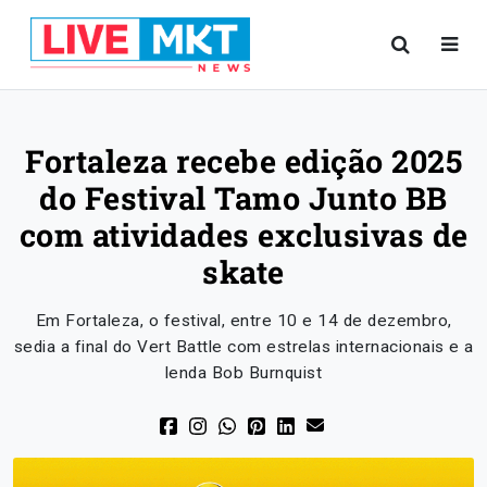
Fortaleza recebe edição 2025
do Festival Tamo Junto BB
com atividades exclusivas de
skate
Em Fortaleza, o festival, entre 10 e 14 de dezembro,
sedia a final do Vert Battle com estrelas internacionais e a
lenda Bob Burnquist