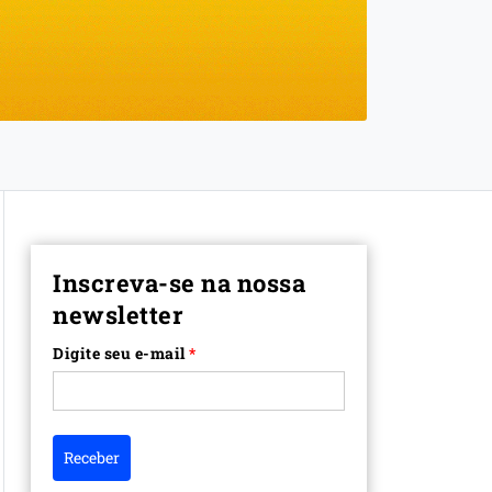
Inscreva-se na nossa
newsletter
Digite seu e-mail
*
Receber