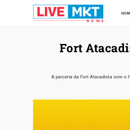
HOM
Fort Atacadi
A parceria da Fort Atacadista com o 