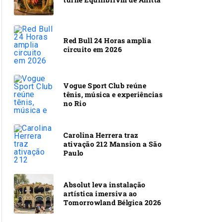
Red Bull 24 Horas amplia
circuito em 2026
Vogue Sport Club reúne
tênis, música e experiências
no Rio
Carolina Herrera traz
ativação 212 Mansion a São
Paulo
Absolut leva instalação
artística imersiva ao
Tomorrowland Bélgica 2026