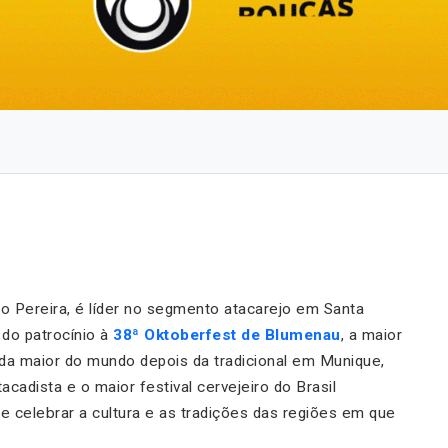
po Pereira, é líder no segmento atacarejo em Santa
 do patrocínio à
38ª Oktoberfest de Blumenau
, a maior
a maior do mundo depois da tradicional em Munique,
acadista e o maior festival cervejeiro do Brasil
 celebrar a cultura e as tradições das regiões em que