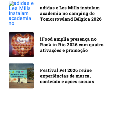
adidas e Les Mills instalam
academia no camping do
Tomorrowland Bélgica 2026
iFood amplia presença no
Rock in Rio 2026 com quatro
ativações e promoção
Festival Pet 2026 reúne
experiências de marca,
conteúdo e ações sociais