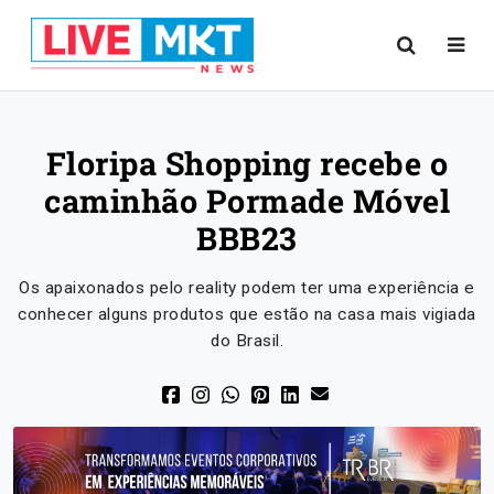
Floripa Shopping recebe o
caminhão Pormade Móvel
BBB23
Os apaixonados pelo reality podem ter uma experiência e
conhecer alguns produtos que estão na casa mais vigiada
do Brasil.