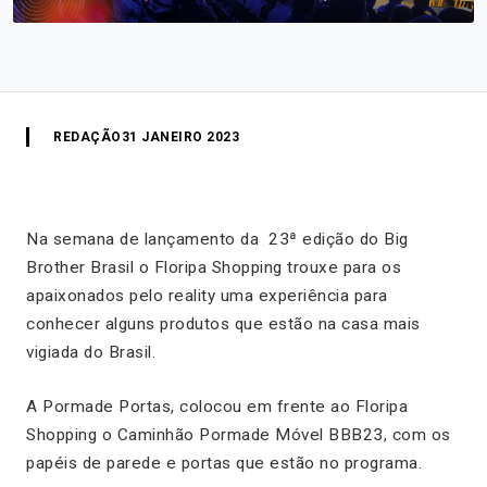
REDAÇÃO
31 JANEIRO 2023
Na semana de lançamento da 23ª edição do Big
Brother Brasil o Floripa Shopping trouxe para os
apaixonados pelo reality uma experiência para
conhecer alguns produtos que estão na casa mais
vigiada do Brasil.
A Pormade Portas, colocou em frente ao Floripa
Shopping o Caminhão Pormade Móvel BBB23, com os
papéis de parede e portas que estão no programa.