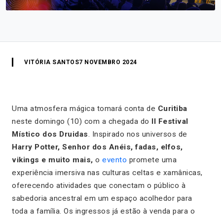
VITÓRIA SANTOS
7 NOVEMBRO 2024
Uma atmosfera mágica tomará conta de
Curitiba
neste domingo (10) com a chegada do
II Festival
Místico dos Druidas
. Inspirado nos universos de
Harry Potter, Senhor dos Anéis, fadas, elfos,
vikings e muito mais,
o
evento
promete uma
experiência imersiva nas culturas celtas e xamânicas,
oferecendo atividades que conectam o público à
sabedoria ancestral em um espaço acolhedor para
toda a família. Os ingressos já estão à venda para o