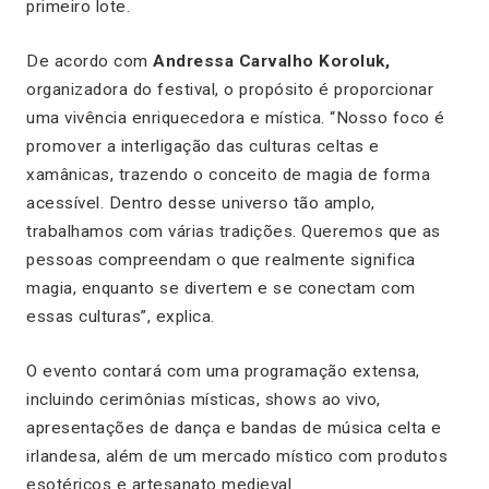
primeiro lote.
De acordo com
Andressa Carvalho Koroluk,
organizadora do festival, o propósito é proporcionar
uma vivência enriquecedora e mística. “
Nosso foco é
promover a interligação das culturas celtas e
xamânicas, trazendo o conceito de magia de forma
acessível. Dentro desse universo tão amplo,
trabalhamos com várias tradições. Queremos que as
pessoas compreendam o que realmente significa
magia, enquanto se divertem e se conectam com
essas culturas”
, explica.
O evento contará com uma programação extensa,
incluindo cerimônias místicas, shows ao vivo,
apresentações de dança e bandas de música celta e
irlandesa, além de um mercado místico com produtos
esotéricos e artesanato medieval.