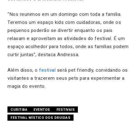
“Nos reunimos em um domingo com toda a família.
Teremos um espaço kids com cuidadoras, onde os
pequenos poderão se divertir enquanto os pais
relaxam e aproveitam as atividades do festival. É um
espaço acolhedor para todos, onde as famílias podem
curtir juntas”,
destaca Andressa.
Além disso, o
festival
será pet friendly, convidando os
visitantes a trazerem seus pets para experimentar a
magia do evento.
CURITIBA
EVENTOS
FESTIVAIS
FESTIVAL MÍSTICO DOS DRUIDAS