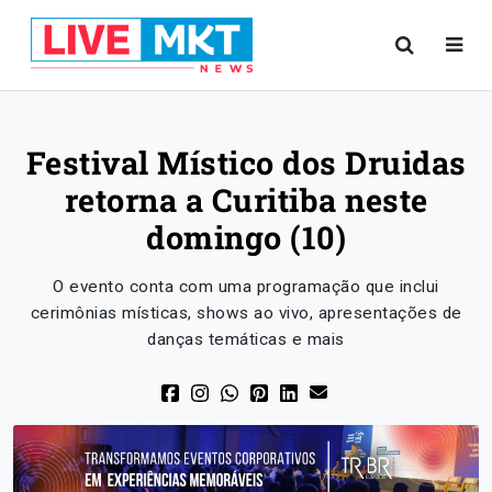
Festival Místico dos Druidas
retorna a Curitiba neste
domingo (10)
O evento conta com uma programação que inclui
cerimônias místicas, shows ao vivo, apresentações de
danças temáticas e mais