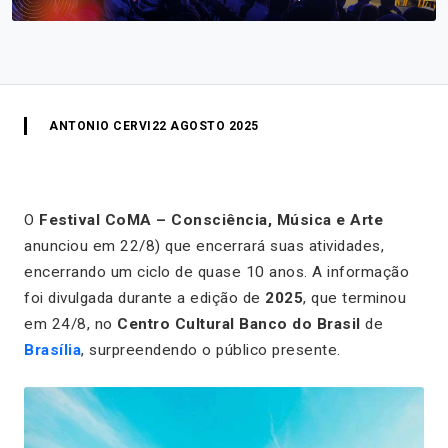
ANTONIO CERVI
22 AGOSTO 2025
O
Festival CoMA – Consciência, Música e Arte
anunciou em 22/8) que encerrará suas atividades,
encerrando um ciclo de quase 10 anos. A informação
foi divulgada durante a edição de
2025
, que terminou
em 24/8, no
Centro Cultural Banco do Brasil
de
Brasília
, surpreendendo o público presente.