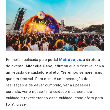
Em nota publicada pelo portal
Metrópoles
, a diretora
do evento,
Michelle Cano
, afirmou que o festival deixa
um legado de cuidado e afeto. “Seremos sempre mais
que um festival. Para mim, é uma sensação de
realização e de dever cumprido, ver as pessoas
curtindo, ver o nosso time cuidado e se sentindo
cuidado e reverberando esse cuidado, esse afeto para
fora”, disse.