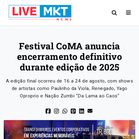
Festival CoMA anuncia
encerramento definitivo
durante edição de 2025
A edição final ocorreu de 16 a 24 de agosto, com shows
de artistas como Paulinho da Viola, Renegado, Yago
Oproprio e Nação Zumbi “Da Lama ao Caos”