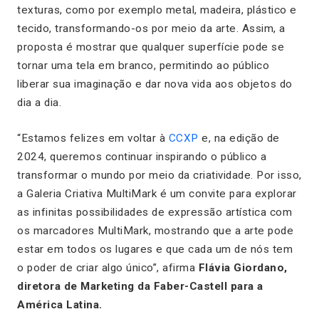
texturas, como por exemplo metal, madeira, plástico e
tecido, transformando-os por meio da arte. Assim, a
proposta é mostrar que qualquer superfície pode se
tornar uma tela em branco, permitindo ao público
liberar sua imaginação e dar nova vida aos objetos do
dia a dia.
“Estamos felizes em voltar à
CCXP
e, na edição de
2024, queremos continuar inspirando o público a
transformar o mundo por meio da criatividade. Por isso,
a Galeria Criativa MultiMark é um convite para explorar
as infinitas possibilidades de expressão artística com
os marcadores MultiMark, mostrando que a arte pode
estar em todos os lugares e que cada um de nós tem
o poder de criar algo único”
, afirma
Flávia Giordano,
diretora de Marketing da Faber-Castell para a
América Latina.