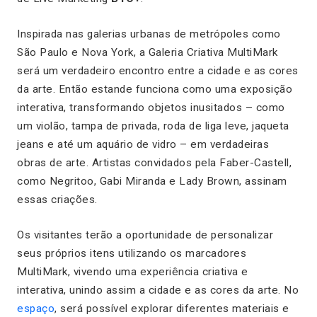
Inspirada nas galerias urbanas de metrópoles como
São Paulo e Nova York, a Galeria Criativa MultiMark
será um verdadeiro encontro entre a cidade e as cores
da arte. Então estande funciona como uma exposição
interativa, transformando objetos inusitados – como
um violão, tampa de privada, roda de liga leve, jaqueta
jeans e até um aquário de vidro – em verdadeiras
obras de arte. Artistas convidados pela Faber-Castell,
como Negritoo, Gabi Miranda e Lady Brown, assinam
essas criações.
Os visitantes terão a oportunidade de personalizar
seus próprios itens utilizando os marcadores
MultiMark
, vivendo uma experiência criativa e
interativa, unindo assim a cidade e as cores da arte. No
espaço
, será possível explorar diferentes materiais e