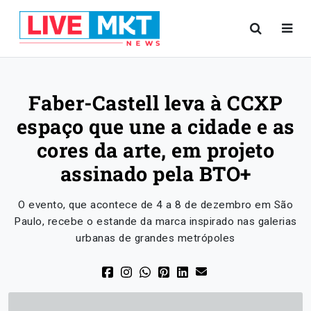
Faber-Castell leva à CCXP
espaço que une a cidade e as
cores da arte, em projeto
assinado pela BTO+
O evento, que acontece de 4 a 8 de dezembro em São
Paulo, recebe o estande da marca inspirado nas galerias
urbanas de grandes metrópoles