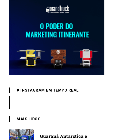
# INSTAGRAM EM TEMPO REAL
MAIS LIDOS
Guaraná Antarctica e