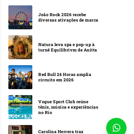
João Rock 2026 recebe
diversas ativações de marca
Natura leva spa e pop-up à
turnê Equilibrivm de Anitta
Red Bull 24 Horas amplia
circuito em 2026
Vogue Sport Club reúne
tênis, música e experiências
no Rio
Carolina Herrera traz