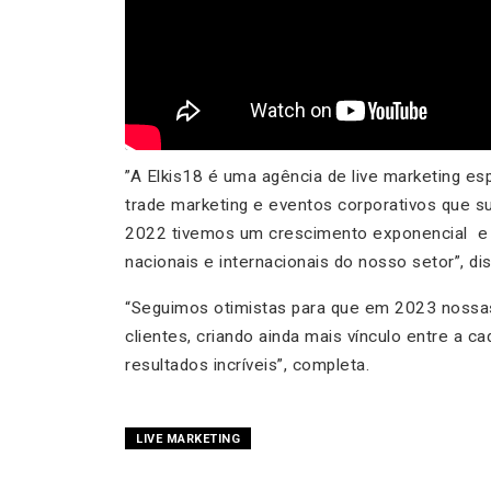
”
A Elkis18 é uma agência de live marketing es
trade marketing e eventos corporativos que 
2022 tivemos um crescimento exponencial e
nacionais e internacionais do nosso setor”
, d
“Seguimos otimistas para que em 2023 nossa
clientes, criando ainda mais vínculo entre a c
resultados incríveis”
, completa.
LIVE MARKETING