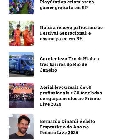
PlayStation criam arena
gamer gratuita em SP
Natura renova patrocínio ao
Festival Sensacional! e
assina palco em BH
Garnier leva Truck Hialu a
três bairros do Rio de
Janeiro
Aerial levou mais de 60
profissionais e 30 toneladas
de equipamentos ao Prêmio
Live 2026
Bernardo Dinardi é eleito
Empresário do Ano no
Prêmio Live 2026