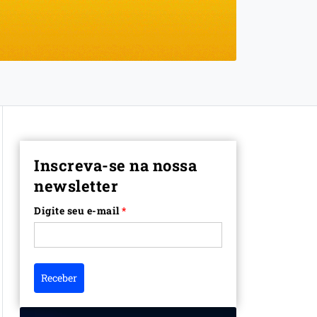
Inscreva-se na nossa
newsletter
Digite seu e-mail
*
Receber