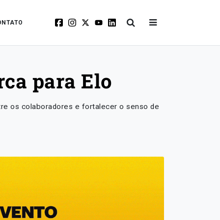
ONTATO
rca para Elo
tre os colaboradores e fortalecer o senso de