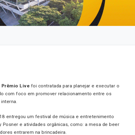
o
Prêmio Live
foi contratada para planejar e executar o
ulo com foco em promover relacionamento entre os
interna.
18 entregou um festival de música e entretenimento
ty Posner e atividades orgânicas, como: a mesa de beer
dores entrarem na brincadeira.