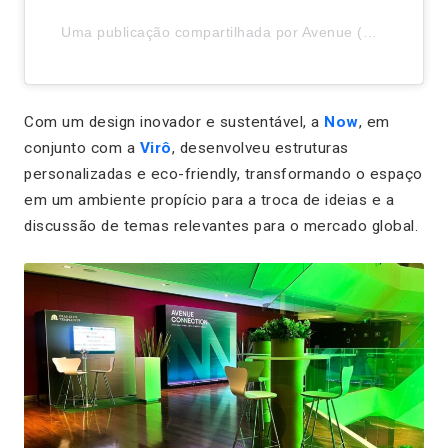
Uma publicação compartilhada por Avenue (@avenue.us)
Com um design inovador e sustentável, a
Now
, em
conjunto com a
Virô
, desenvolveu estruturas
personalizadas e eco-friendly, transformando o espaço
em um ambiente propício para a troca de ideias e a
discussão de temas relevantes para o mercado global.