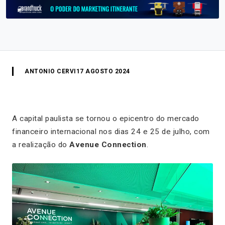
ANTONIO CERVI
17 AGOSTO 2024
A capital paulista se tornou o epicentro do mercado
financeiro internacional nos dias 24 e 25 de julho, com
a realização do
Avenue Connection
.