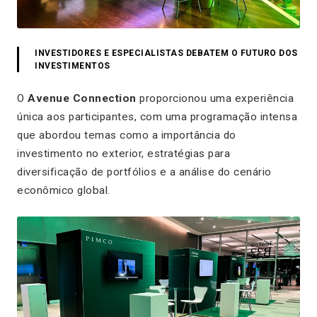
INVESTIDORES E ESPECIALISTAS DEBATEM O FUTURO DOS
INVESTIMENTOS
O
Avenue Connection
proporcionou uma experiência
única aos participantes, com uma programação intensa
que abordou temas como a importância do
investimento no exterior, estratégias para
diversificação de portfólios e a análise do cenário
econômico global.