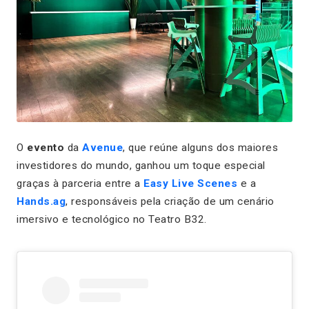
O
evento
da
Avenue
, que reúne alguns dos maiores
investidores do mundo, ganhou um toque especial
graças à parceria entre a
Easy Live Scenes
e a
Hands.ag
, responsáveis pela criação de um cenário
imersivo e tecnológico no Teatro B32.