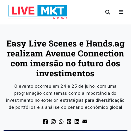
Easy Live Scenes e Hands.ag
realizam Avenue Connection
com imersão no futuro dos
investimentos
O evento ocorreu em 24 e 25 de julho, com uma
programação com temas como a importância do
investimento no exterior, estratégias para diversificação
de portfólios e a análise do cenário econômico global