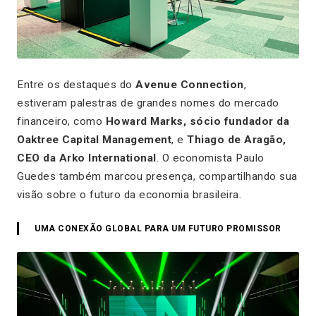
Entre os destaques do
Avenue Connection
,
estiveram palestras de grandes nomes do mercado
financeiro, como
Howard Marks, sócio fundador da
Oaktree Capital Management
, e
Thiago de Aragão,
CEO da Arko International
. O economista Paulo
Guedes também marcou presença, compartilhando sua
visão sobre o futuro da economia brasileira.
UMA CONEXÃO GLOBAL PARA UM FUTURO PROMISSOR