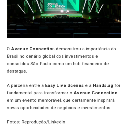
O
Avenue Connectio
n demonstrou a importância do
Brasil no cenário global dos investimentos e
consolidou São Paulo como um hub financeiro de
destaque.
A parceria entre a
Easy Live Scenes
e a
Hands.ag
foi
fundamental para transformar o
Avenue Connection
em um evento memorável, que certamente inspirará
novas oportunidades de negócios e investimentos.
Fotos: Reprodução/LinkedIn