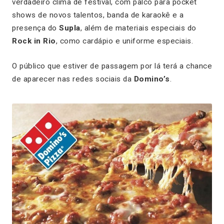
verdadeiro clima de festival, com palco para pocket
shows de novos talentos, banda de karaokê e a
presença do
Supla
, além de materiais especiais do
Rock in Rio
, como cardápio e uniforme especiais.
O público que estiver de passagem por lá terá a chance
de aparecer nas redes sociais da
Domino’s
.