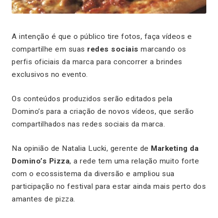
A intenção é que o público tire fotos, faça vídeos e
compartilhe em suas
redes sociais
marcando os
perfis oficiais da marca para concorrer a brindes
exclusivos no evento.
Os conteúdos produzidos serão editados pela
Domino’s para a criação de novos vídeos, que serão
compartilhados nas redes sociais da marca.
Na opinião de Natalia Lucki, gerente de
Marketing da
Domino’s Pizza
, a rede tem uma relação muito forte
com o ecossistema da diversão e ampliou sua
participação no festival para estar ainda mais perto dos
amantes de pizza.