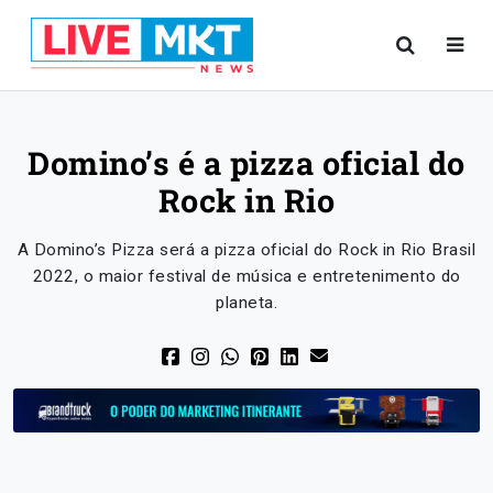
Domino’s é a pizza oficial do
Rock in Rio
A Domino’s Pizza será a pizza oficial do Rock in Rio Brasil
2022, o maior festival de música e entretenimento do
planeta.