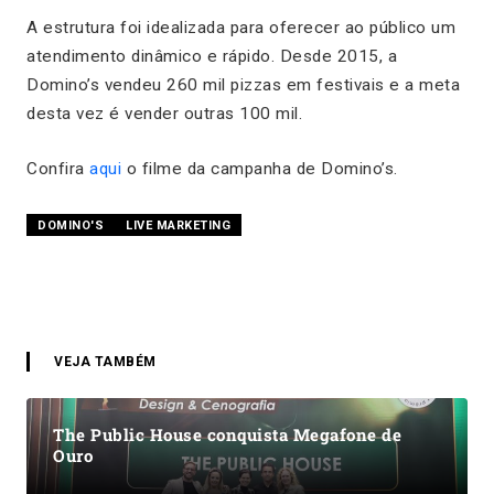
A estrutura foi idealizada para oferecer ao público um
atendimento dinâmico e rápido. Desde 2015, a
Domino’s vendeu 260 mil pizzas em festivais e a meta
desta vez é vender outras 100 mil.
Confira
aqui
o filme da campanha de Domino’s.
DOMINO'S
LIVE MARKETING
VEJA TAMBÉM
The Public House conquista Megafone de
Ouro