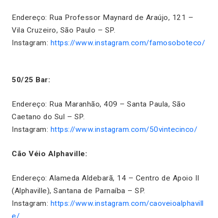
Endereço: Rua Professor Maynard de Araújo, 121 –
Vila Cruzeiro, São Paulo – SP.
Instagram:
https://www.instagram.com/famosoboteco/
50/25 Bar:
Endereço: Rua Maranhão, 409 – Santa Paula, São
Caetano do Sul – SP.
Instagram:
https://www.instagram.com/50vintecinco/
Cão Véio Alphaville:
Endereço: Alameda Aldebarã, 14 – Centro de Apoio II
(Alphaville), Santana de Parnaíba – SP.
Instagram:
https://www.instagram.com/caoveioalphavill
e/