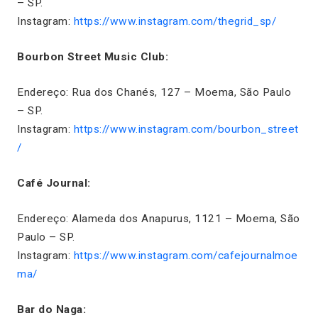
– SP.
Instagram:
https://www.instagram.com/thegrid_sp/
Bourbon Street Music Club:
Endereço: Rua dos Chanés, 127 – Moema, São Paulo
– SP.
Instagram:
https://www.instagram.com/bourbon_street
/
Café Journal:
Endereço: Alameda dos Anapurus, 1121 – Moema, São
Paulo – SP.
Instagram:
https://www.instagram.com/cafejournalmoe
ma/
Bar do Naga: