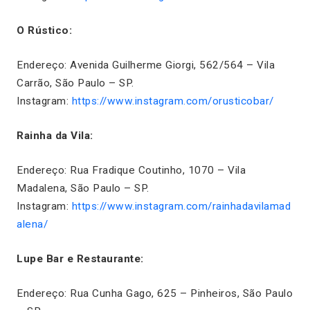
O Rústico:
Endereço: Avenida Guilherme Giorgi, 562/564 – Vila
Carrão, São Paulo – SP.
Instagram:
https://www.instagram.com/orusticobar/
Rainha da Vila:
Endereço: Rua Fradique Coutinho, 1070 – Vila
Madalena, São Paulo – SP.
Instagram:
https://www.instagram.com/rainhadavilamad
alena/
Lupe Bar e Restaurante:
Endereço: Rua Cunha Gago, 625 – Pinheiros, São Paulo