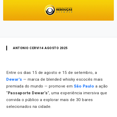
ANTONIO CERVI
14 AGOSTO 2025
Entre os dias 15 de agosto e 15 de setembro, a
Dewar’s
— marca de blended whisky escocês mais
premiada do mundo — promove em
São Paulo
a ação
“
Passaporte Dewar’s
”, uma experiência imersiva que
convida o público a explorar mais de 30 bares
selecionados na cidade.