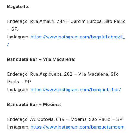
Bagatelle:
Endereço: Rua Amauri, 244 – Jardim Europa, São Paulo
– SP.
Instagram:
https://www.instagram.com/bagatellebrazil_
/
Banqueta Bar – Vila Madalena:
Endereço: Rua Aspicuelta, 202 – Vila Madalena, São
Paulo – SP.
Instagram:
https://www.instagram.com/banqueta.bar/
Banqueta Bar – Moema:
Endereço: Av. Cotovia, 619 – Moema, São Paulo – SP.
Instagram:
https://www.instagram.com/banquetamoem