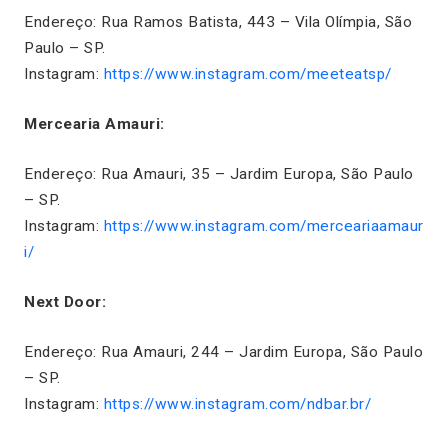
Endereço: Rua Ramos Batista, 443 – Vila Olímpia, São
Paulo – SP.
Instagram:
https://www.instagram.com/meeteatsp/
Mercearia Amauri:
Endereço: Rua Amauri, 35 – Jardim Europa, São Paulo
– SP.
Instagram:
https://www.instagram.com/merceariaamaur
i/
Next Door:
Endereço: Rua Amauri, 244 – Jardim Europa, São Paulo
– SP.
Instagram:
https://www.instagram.com/ndbar.br/