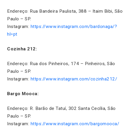
Endereço: Rua Bandeira Paulista, 388 – Itaim Bibi, São
Paulo – SP.
Instagram:
https://www.instagram.com/bardonaga/?
hl=pt
Cozinha 212:
Endereço: Rua dos Pinheiros, 174 – Pinheiros, São
Paulo – SP.
Instagram:
https://www.instagram.com/cozinha212/
Bargo Mooca:
Endereço: R. Barão de Tatuí, 302 Santa Cecília, São
Paulo – SP.
Instagram:
https://www.instagram.com/bargomooca/