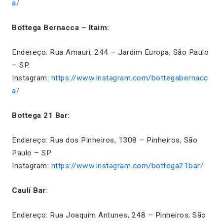
a/
Bottega Bernacca – Itaim:
Endereço: Rua Amauri, 244 – Jardim Europa, São Paulo
– SP.
Instagram:
https://www.instagram.com/bottegabernacc
a/
Bottega 21 Bar:
Endereço: Rua dos Pinheiros, 1308 – Pinheiros, São
Paulo – SP.
Instagram:
https://www.instagram.com/bottega21bar/
Caulí Bar:
Endereço: Rua Joaquim Antunes, 248 – Pinheiros, São