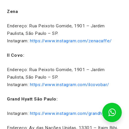
Zena
Endereço: Rua Peixoto Gomide, 1901 – Jardim
Paulista, São Paulo – SP.
Instagram:
https://www.instagram.com/zenacaffe/
Il Covo:
Endereço: Rua Peixoto Gomide, 1901 – Jardim
Paulista, São Paulo – SP.
Instagram:
https://www.instagram.com/ilcovobar/
Grand Hyatt São Paulo:
Instagram:
https://www.instagram.com/grandhyattsp/
Endereço: Av. das Nações Unidas, 13301 – Itaim Bibi,