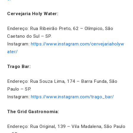
Cervejaria Holy Water:
Endereço: Rua Ribeirão Preto, 62 – Olímpico, São
Caetano do Sul – SP.
Instagram:
https://www.instagram.com/cervejariaholyw
ater/
Trago Bar:
Endereço: Rua Souza Lima, 174 – Barra Funda, São
Paulo – SP.
Instagram:
https://www.instagram.com/trago_bar/
The Grid Gastronomia:
Endereço: Rua Original, 139 – Vila Madalena, São Paulo