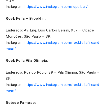
– SP.
Instagram:
https://www.instagram.com/lupe.bar/
Rock Fella – Brooklin:
Endereço: Av. Eng. Luís Carlos Berrini, 957 – Cidade
Monções, São Paulo – SP.
Instagram:
https://www.instagram.com/rockfellafireand
meat/
Rock Fella Vila Olímpia:
Endereço: Rua do Rócio, 89 – Vila Olímpia, São Paulo –
SP.
Instagram:
https://www.instagram.com/rockfellafireand
meat/
Boteco Famoso: