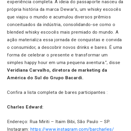
experiência completa. A ideia do passaporte nasceu da
própria história da marca Dewar’s, um whisky escocês
que viajou o mundo e acumulou diversos prêmios
conceituados da indústria, consolidando-se como o
blended whisky escocês mais premiado do mundo. A
ação materializa essa jornada de conquistas e convida
o consumidor, a descobrir novos drinks e bares. É uma
forma de celebrar o presente e transformar um
simples happy hour em uma pequena aventura.”, disse
Veridiana Carvalho, diretora de marketing da
América do Sul do Grupo Bacardi.
Confira a lista completa de bares participantes :
Charles Edward:
Endereço: Rua Miriti – Itaim Bibi, São Paulo – SP.
Instagram:
https://www.instagram.com/barcharles/