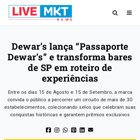
Dewar’s lança “Passaporte
Dewar’s” e transforma bares
de SP em roteiro de
experiências
Entre os dias 15 de Agosto e 15 de Setembro, a marca
convida o público a percorrer um circuito de mais de 30
estabelecimentos, colecionando selos que celebram suas
conquistas históricas e garantem prêmios exclusivos