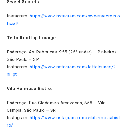
Sweet Secrets:
Instagram:
https://www.instagram.com/sweetsecrets.o
ficial/
Tetto Rooftop Lounge:
Endereço: Av. Rebouças, 955 (26º andar) – Pinheiros,
São Paulo – SP.
Instagram:
https://www.instagram.com/tettolounge/?
hl=pt
Vila Hermosa Bistrô:
Endereço: Rua Clodomiro Amazonas, 858 – Vila
Olímpia, São Paulo – SP.
Instagram:
https://www.instagram.com/vilahermosabist
ro/