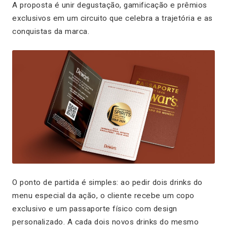
A proposta é unir degustação, gamificação e prêmios
exclusivos em um circuito que celebra a trajetória e as
conquistas da marca.
O ponto de partida é simples: ao pedir dois drinks do
menu especial da ação, o cliente recebe um copo
exclusivo e um passaporte físico com design
personalizado. A cada dois novos drinks do mesmo