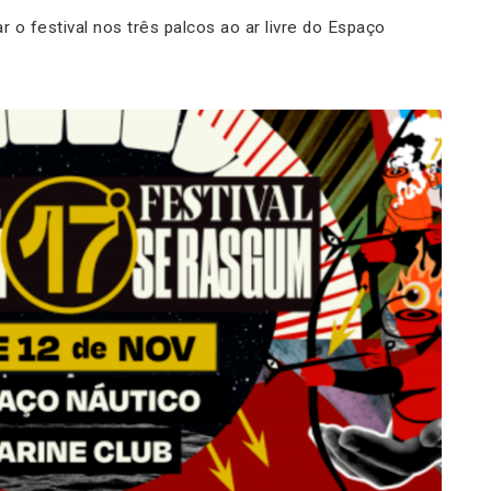
r o festival nos três palcos ao ar livre do Espaço