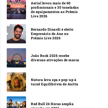
Aerial levou mais de 60
profissionais e 30 toneladas
de equipamentos ao Prêmio
Live 2026
Bernardo Dinardi é eleito
Empresário do Ano no
Prêmio Live 2026
João Rock 2026 recebe
diversas ativações de marca
Natura leva spa e pop-up à
turnê Equilibrivm de Anitta
Red Bull 24 Horas amplia