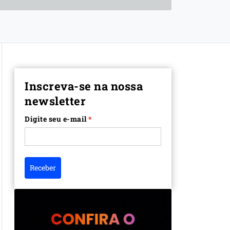
Inscreva-se na nossa
newsletter
Digite seu e-mail
*
Receber