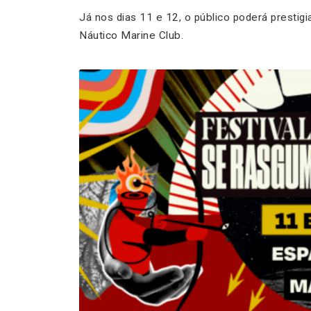
Já nos dias 11 e 12, o público poderá prestigia
Náutico Marine Club.