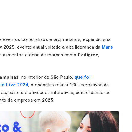
e eventos corporativos e proprietários, expandiu sua
y 2025
, evento anual voltado à alta liderança da
Mars
 de alimentos e dona de marcas como
Pedigree
,
ampinas
, no interior de São Paulo,
que foi
io Live 2024
, o encontro reuniu 100 executivos da
, painéis e atividades interativas, consolidando-se
ento da empresa em
2025
.