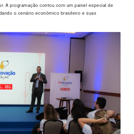
or. A programação contou com um painel especial de
dando o cenário econômico brasileiro e suas