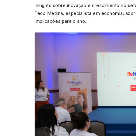
insights sobre inovação e crescimento no set
Teco Medina, especialista em economia, abor
implicações para o ano.