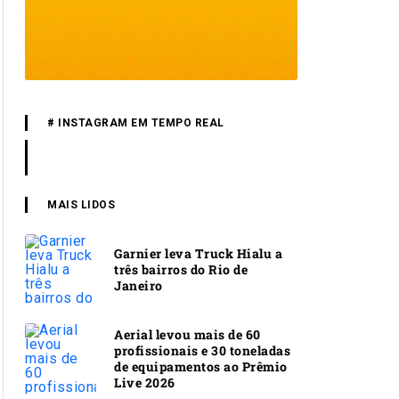
# INSTAGRAM EM TEMPO REAL
MAIS LIDOS
Garnier leva Truck Hialu a
três bairros do Rio de
Janeiro
Aerial levou mais de 60
profissionais e 30 toneladas
de equipamentos ao Prêmio
Live 2026