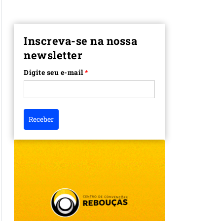
Inscreva-se na nossa
newsletter
Digite seu e-mail
*
Receber