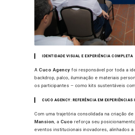
IDENTIDADE VISUAL E EXPERIÊNCIA COMPLETA
A
Cuco Agency
foi responsável por toda a id
backdrop, palco, iluminação e materiais perso
os participantes – como kits sustentáveis co
CUCO AGENCY: REFERÊNCIA EM EXPERIÊNCIAS
Com uma trajetória consolidada na criação de
Mansion
, a
Cuco
reforça seu posicionamento
eventos institucionais inovadores, alinhados 