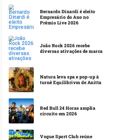
Bernardo Dinardi é eleito
Empresário do Ano no
Prêmio Live 2026
João Rock 2026 recebe
diversas ativações de marca
Natura leva spa e pop-up à
turnê Equilibrivm de Anitta
Red Bull 24 Horas amplia
circuito em 2026
Vogue Sport Club reúne