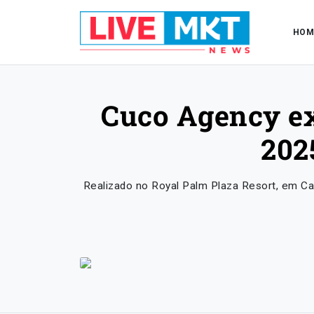
HOM
Cuco Agency e
202
Realizado no Royal Palm Plaza Resort, em Ca