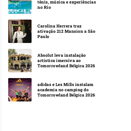
tênis, música e experiências
no Rio
Carolina Herrera traz
ativação 212 Mansion a São
Paulo
Absolut leva instalação
artística imersiva ao
Tomorrowland Bélgica 2026
adidas e Les Mills instalam
academia no camping do
Tomorrowland Bélgica 2026