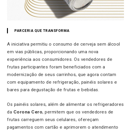
PARCERIA QUE TRANSFORMA
A iniciativa permitiu o consumo de cerveja sem álcool
em vias públicas, proporcionando uma nova
experiência aos consumidores. Os vendedores de
frutas participantes foram beneficiados com a
modernização de seus carrinhos, que agora contam
com equipamento de refrigeração, painéis solares e
bares para degustação de frutas e bebidas.
Os painéis solares, além de alimentar os refrigeradores
da
Corona Cero
, permitem que os vendedores de
frutas carreguem seus celulares, ofereçam
pagamentos com cartão e aprimorem o atendimento