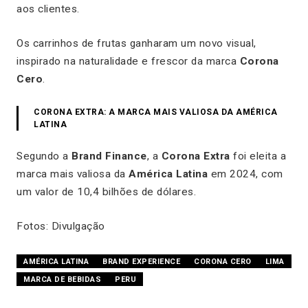
aos clientes.
Os carrinhos de frutas ganharam um novo visual,
inspirado na naturalidade e frescor da marca
Corona
Cero
.
CORONA EXTRA: A MARCA MAIS VALIOSA DA AMÉRICA
LATINA
Segundo a
Brand Finance
, a
Corona Extra
foi eleita a
marca mais valiosa da
América Latina
em 2024, com
um valor de 10,4 bilhões de dólares.
Fotos: Divulgação
AMÉRICA LATINA
BRAND EXPERIENCE
CORONA CERO
LIMA
MARCA DE BEBIDAS
PERU