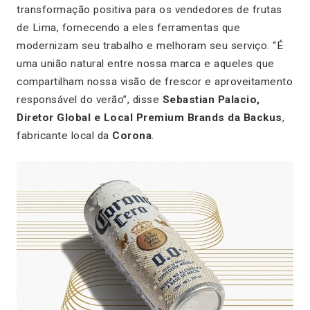
transformação positiva para os vendedores de frutas
de Lima, fornecendo a eles ferramentas que
modernizam seu trabalho e melhoram seu serviço. “É
uma união natural entre nossa marca e aqueles que
compartilham nossa visão de frescor e aproveitamento
responsável do verão”, disse
Sebastian Palacio,
Diretor Global e Local Premium Brands da Backus
,
fabricante local da
Corona
.