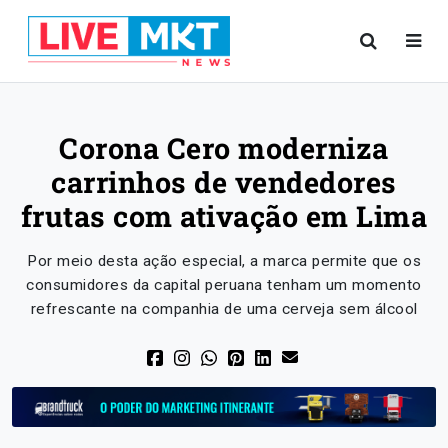
Corona Cero moderniza
carrinhos de vendedores
frutas com ativação em Lima
Por meio desta ação especial, a marca permite que os
consumidores da capital peruana tenham um momento
refrescante na companhia de uma cerveja sem álcool