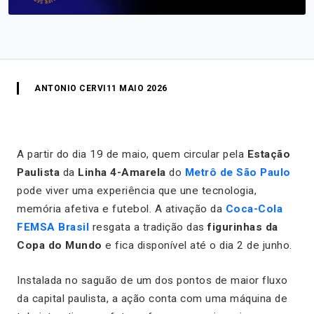
ANTONIO CERVI
11 MAIO 2026
A partir do dia 19 de maio, quem circular pela
Estação
Paulista
da
Linha 4-Amarela
do
Metrô de São Paulo
pode viver uma experiência que une tecnologia,
memória afetiva e futebol. A ativação da
Coca-Cola
FEMSA Brasil
resgata a tradição das
figurinhas da
Copa do Mundo
e fica disponível até o dia 2 de junho.
Instalada no saguão de um dos pontos de maior fluxo
da capital paulista, a ação conta com uma máquina de