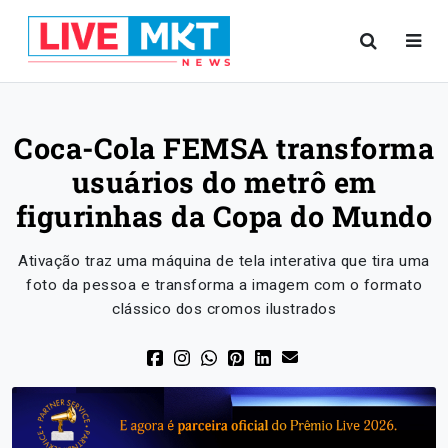
Coca-Cola FEMSA transforma
usuários do metrô em
figurinhas da Copa do Mundo
Ativação traz uma máquina de tela interativa que tira uma
foto da pessoa e transforma a imagem com o formato
clássico dos cromos ilustrados