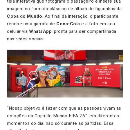
tela interativa que fotografa o passageiro e insere sua
imagem no formato clássico de álbum de figurinhas da
Copa do Mundo
. Ao final da interação, o participante
recebe uma garrafa de
Coca-Cola
e a foto em seu
celular via
WhatsApp
, pronta para ser compartilhada
nas redes sociais.
“Nosso objetivo é fazer com que as pessoas vivam as
emoções da Copa do Mundo FIFA 26™ em diferentes
momentos do dia, não só durante as partidas. Essa