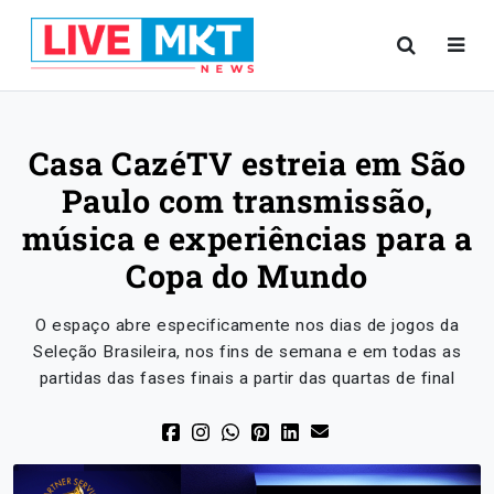
Casa CazéTV estreia em São
Paulo com transmissão,
música e experiências para a
Copa do Mundo
O espaço abre especificamente nos dias de jogos da
Seleção Brasileira, nos fins de semana e em todas as
partidas das fases finais a partir das quartas de final