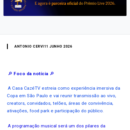
ANTONIO CERVI
11 JUNHO 2026
🔎
Foco da notícia
🔎
A Casa CazéTV estreia como experiência imersiva da
Copa em São Paulo e vai reunir transmissão ao vivo,
creators, convidados, telões, áreas de convivência,
ativações, food park e participação do público.
A programação musical será um dos pilares da