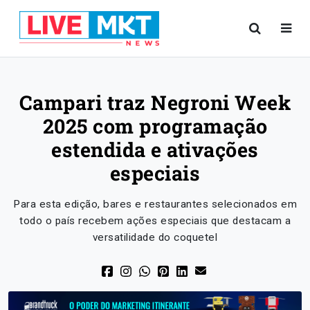
Campari traz Negroni Week
2025 com programação
estendida e ativações
especiais
Para esta edição, bares e restaurantes selecionados em
todo o país recebem ações especiais que destacam a
versatilidade do coquetel