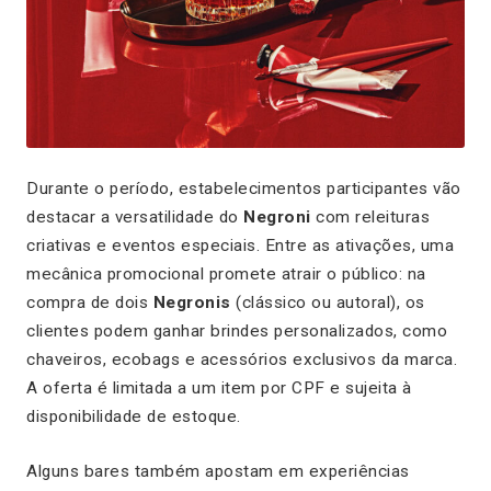
Durante o período, estabelecimentos participantes vão
destacar a versatilidade do
Negroni
com releituras
criativas e eventos especiais. Entre as ativações, uma
mecânica promocional promete atrair o público: na
compra de dois
Negronis
(clássico ou autoral), os
clientes podem ganhar brindes personalizados, como
chaveiros, ecobags e acessórios exclusivos da marca.
A oferta é limitada a um item por CPF e sujeita à
disponibilidade de estoque.
Alguns bares também apostam em experiências