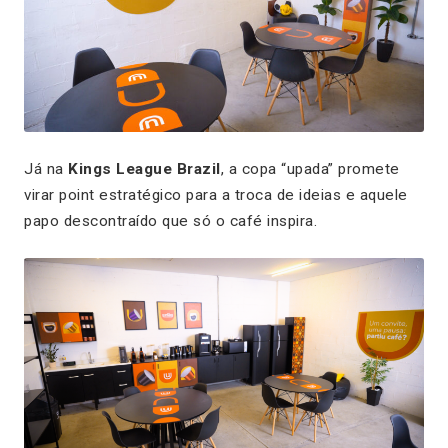
Já na
Kings League Brazil
, a copa “upada” promete
virar point estratégico para a troca de ideias e aquele
papo descontraído que só o café inspira.