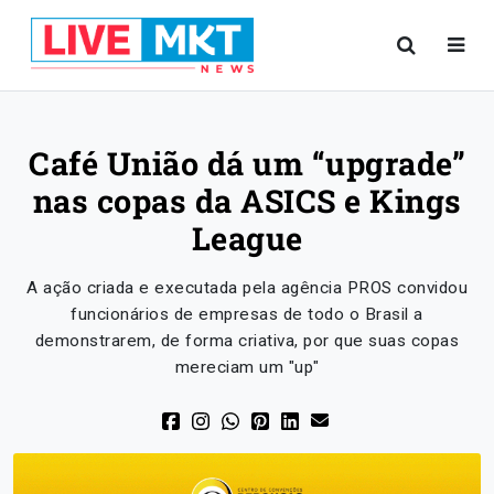
Café União dá um “upgrade”
nas copas da ASICS e Kings
League
A ação criada e executada pela agência PROS convidou
funcionários de empresas de todo o Brasil a
demonstrarem, de forma criativa, por que suas copas
mereciam um "up"