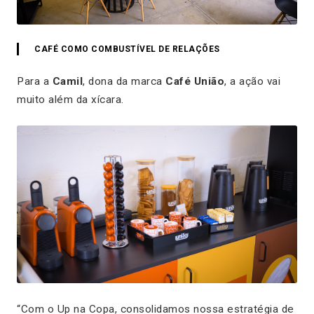
CAFÉ COMO COMBUSTÍVEL DE RELAÇÕES
Para a
Camil
, dona da marca
Café União
, a ação vai
muito além da xícara.
“Com o Up na Copa, consolidamos nossa estratégia de