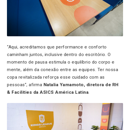
“Aqui, acreditamos que performance e conforto
caminham juntos, inclusive dentro do escritório. O
momento de pausa estimula o equilíbrio do corpo e
mente, além da conexão entre as equipes. Ter nossa
copa revitalizada reforça esse cuidado com as
pessoas”, afirma
Natalia Yamamoto, diretora de RH
& Facilities da ASICS América Latina
.