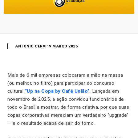
ANTONIO CERVI
19 MARÇO 2026
Mais de 6 mil empresas colocaram a mão na massa
(ou melhor, no filtro) para participar do concurso
cultural
“Up na Copa by Café União”
. Lançada em
novembro de 2025, a ação convidou funcionários de
todo o Brasil a mostrar, de forma criativa, por que suas
copas corporativas mereciam um verdadeiro “upgrade”
— e o resultado acaba de sair do forno.