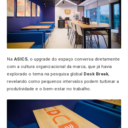
Na
ASICS
, o upgrade do espaço conversa diretamente
com a cultura organizacional da marca, que já havia
explorado o tema na pesquisa global
Desk Break
,
revelando como pequenos intervalos podem turbinar a
produtividade e o bem-estar no trabalho.