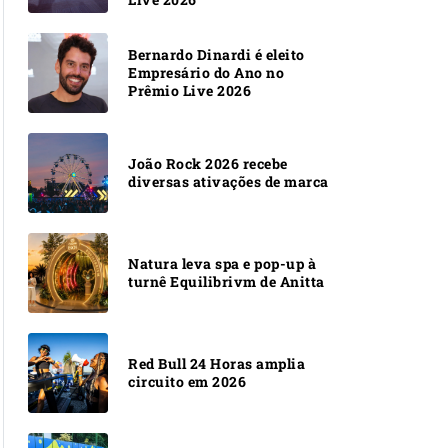
Bernardo Dinardi é eleito
Empresário do Ano no
Prêmio Live 2026
João Rock 2026 recebe
diversas ativações de marca
Natura leva spa e pop-up à
turnê Equilibrivm de Anitta
Red Bull 24 Horas amplia
circuito em 2026