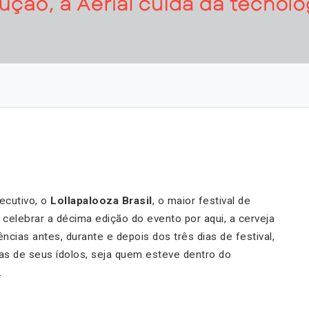
ecutivo, o
Lollapalooza Brasil
, o maior festival de
 celebrar a décima edição do evento por aqui, a cerveja
ncias antes, durante e depois dos três dias de festival,
as de seus ídolos, seja quem esteve dentro do
.