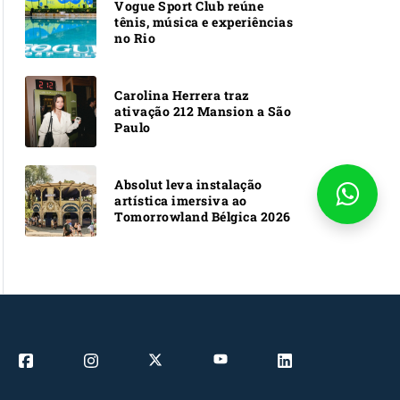
Vogue Sport Club reúne
tênis, música e experiências
no Rio
Carolina Herrera traz
ativação 212 Mansion a São
Paulo
Absolut leva instalação
artística imersiva ao
Tomorrowland Bélgica 2026