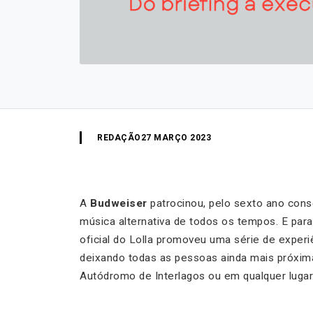
REDAÇÃO
27 MARÇO 2023
A
Budweiser
patrocinou, pelo sexto ano cons
música alternativa de todos os tempos. E para
oficial do Lolla promoveu uma série de experiê
deixando todas as pessoas ainda mais próxim
Autódromo de Interlagos ou em qualquer lugar