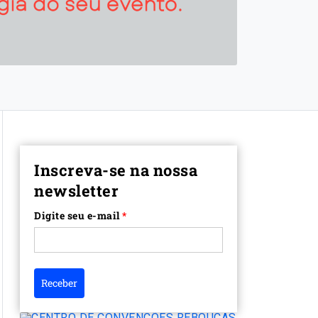
Inscreva-se na nossa
newsletter
Digite seu e-mail
*
Receber