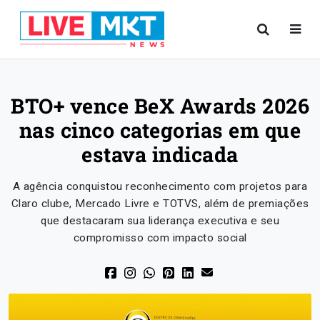
BTO+ vence BeX Awards 2026
nas cinco categorias em que
estava indicada
A agência conquistou reconhecimento com projetos para
Claro clube, Mercado Livre e TOTVS, além de premiações
que destacaram sua liderança executiva e seu
compromisso com impacto social