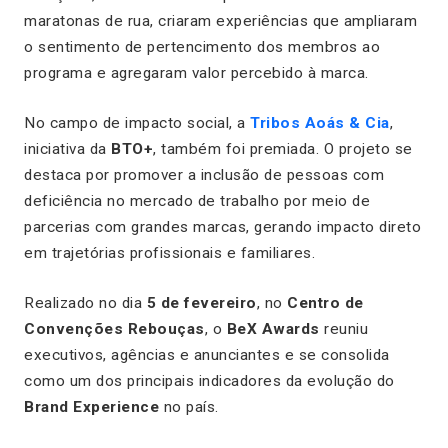
maratonas de rua, criaram experiências que ampliaram
o sentimento de pertencimento dos membros ao
programa e agregaram valor percebido à marca.
No campo de impacto social, a
Tribos Aoás & Cia
,
iniciativa da
BTO+
, também foi premiada. O projeto se
destaca por promover a inclusão de pessoas com
deficiência no mercado de trabalho por meio de
parcerias com grandes marcas, gerando impacto direto
em trajetórias profissionais e familiares.
Realizado no dia
5 de fevereiro
, no
Centro de
Convenções Rebouças
, o
BeX Awards
reuniu
executivos, agências e anunciantes e se consolida
como um dos principais indicadores da evolução do
Brand Experience
no país.