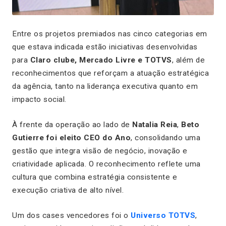
Entre os projetos premiados nas cinco categorias em
que estava indicada estão iniciativas desenvolvidas
para
Claro clube, Mercado Livre e TOTVS
, além de
reconhecimentos que reforçam a atuação estratégica
da agência, tanto na liderança executiva quanto em
impacto social.
À frente da operação ao lado de
Natalia Reia
,
Beto
Gutierre foi eleito CEO do Ano
, consolidando uma
gestão que integra visão de negócio, inovação e
criatividade aplicada. O reconhecimento reflete uma
cultura que combina estratégia consistente e
execução criativa de alto nível.
Um dos cases vencedores foi o
Universo TOTVS
,