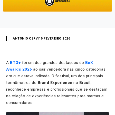
ANTONIO CERVI
10 FEVEREIRO 2026
A
BTO+
foi um dos grandes destaques do
BeX
Awards 2026
ao sair vencedora nas cinco categorias
em que estava indicada. O festival, um dos principais
termômetros do
Brand Experience
no
Brasil
,
reconhece empresas e profissionais que se destacam
na criação de experiências relevantes para marcas e
consumidores.