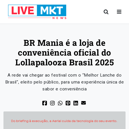
BR Mania é a loja de
conveniência oficial do
Lollapalooza Brasil 2025
A rede vai chegar ao festival com o “Melhor Lanche do
Brasil", eleito pelo público, para uma experiência única de
sabor e conveniência