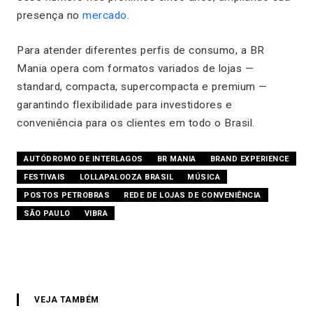
presença no
mercado
.
Para atender diferentes perfis de consumo, a BR
Mania opera com formatos variados de lojas —
standard, compacta, supercompacta e premium —
garantindo flexibilidade para investidores e
conveniência para os clientes em todo o Brasil.
AUTÓDROMO DE INTERLAGOS
BR MANIA
BRAND EXPERIENCE
FESTIVAIS
LOLLAPALOOZA BRASIL
MÚSICA
POSTOS PETROBRAS
REDE DE LOJAS DE CONVENIÊNCIA
SÃO PAULO
VIBRA
VEJA TAMBÉM