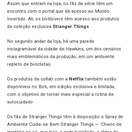
Assim que entram na loja, os fãs da série têm um
encontro com o portal que dá acesso ao Mundo
Invertido. Ali, os botilovers têm acesso aos produtos
da coleção exclusiva
Stranger Things
.
No segundo andar da loja, há uma parede
instagramável da cidade de Hawkins, um dos cenários
mais emblemáticos da produção, em um ambiente
repleto de bicicletas.
Os produtos da collab com a
Netflix
também estão
disponíveis no Boti, em edição exclusiva e limitada,
com o objetivo de tornar mais especial a rotina de
autocuidado.
Os fãs de Stranger Things têm à disposição o Spray de
Ambiente Cuide-se Bem Stranger Things — ‘Cheiro de