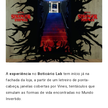
A
experiência
no
Boticário Lab
tem início já na
fachada da loja, a partir de um letreiro de ponta-
cabeça, janelas cobertas por Vines, tentáculos que
simulam as formas de vida encontradas no Mundo
Invertido.