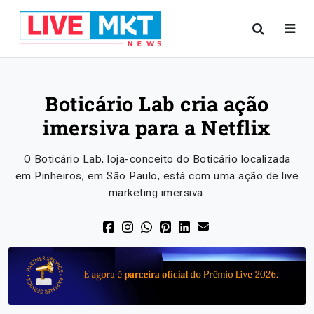
Boticário Lab cria ação
imersiva para a Netflix
O Boticário Lab, loja-conceito do Boticário localizada
em Pinheiros, em São Paulo, está com uma ação de live
marketing imersiva.