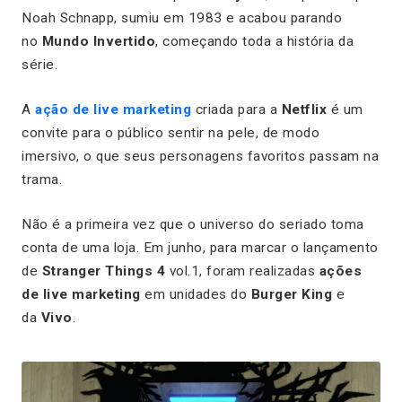
Noah Schnapp, sumiu em 1983 e acabou parando
no
Mundo Invertido
, começando toda a história da
série.
A
ação de live marketing
criada para a
Netflix
é um
convite para o público sentir na pele, de modo
imersivo, o que seus personagens favoritos passam na
trama.
Não é a primeira vez que o universo do seriado toma
conta de uma loja. Em junho, para marcar o lançamento
de
Stranger Things 4
vol.1, foram realizadas
ações
de live marketing
em unidades do
Burger King
e
da
Vivo
.