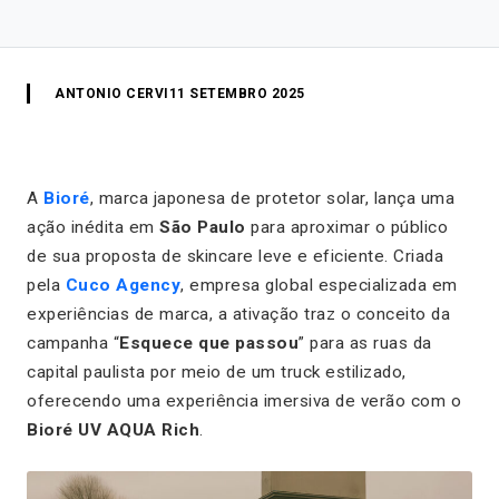
ANTONIO CERVI
11 SETEMBRO 2025
A
Bioré
, marca japonesa de protetor solar, lança uma
ação inédita em
São Paulo
para aproximar o público
de sua proposta de skincare leve e eficiente. Criada
pela
Cuco Agency
, empresa global especializada em
experiências de marca, a ativação traz o conceito da
campanha “
Esquece que passou
” para as ruas da
capital paulista por meio de um truck estilizado,
oferecendo uma experiência imersiva de verão com o
Bioré UV AQUA Rich
.