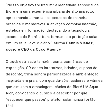
“Nosso objetivo foi traduzir a identidade sensorial de
Bioré em uma experiência urbana de alto impacto,
aproximando a marca das pessoas de maneira
orgânica e memorável. A ativação combina imersão,
estética e informação, destacando a tecnologia
japonesa da Bioré e transformando a proteção solar
em um ritual leve e diário.”, afirma
Dennis Vianêz,
sócio e CEO da Cuco Agency
.
O truck estilizado também conta com áreas de
exposição, QR codes interativos, brindes, cupons de
desconto, trilha sonora personalizada e ambientação
inspirada em praia, com guarda-sóis, cadeiras e vitrines
que simulam a embalagem icônica do Bioré UV Aqua
Rich, convidando o público a descobrir por que
“esquecer que passou” protetor solar nunca foi tão
fácil.