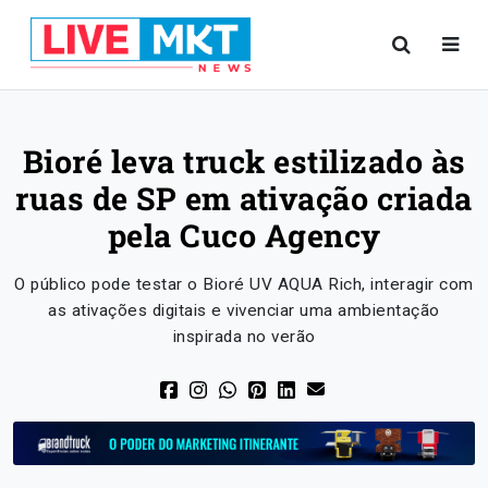
Bioré leva truck estilizado às
ruas de SP em ativação criada
pela Cuco Agency
O público pode testar o Bioré UV AQUA Rich, interagir com
as ativações digitais e vivenciar uma ambientação
inspirada no verão