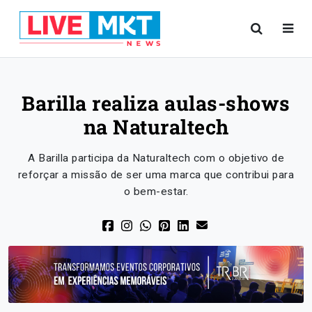
Barilla realiza aulas-shows
na Naturaltech
A Barilla participa da Naturaltech com o objetivo de
reforçar a missão de ser uma marca que contribui para
o bem-estar.