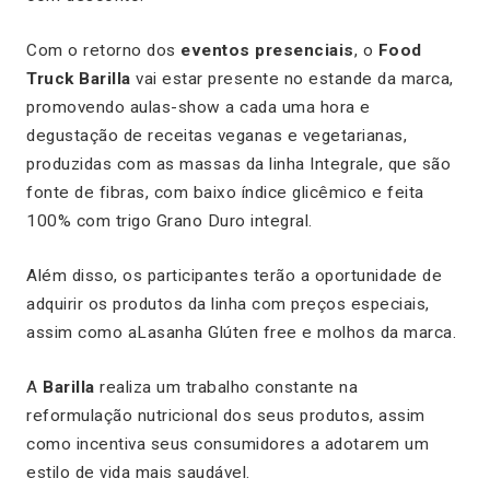
Com o retorno dos
eventos presenciais
, o
Food
Truck Barilla
vai estar presente no estande da marca,
promovendo aulas-show a cada uma hora e
degustação de receitas veganas e vegetarianas,
produzidas com as massas da linha Integrale, que são
fonte de fibras, com baixo índice glicêmico e feita
100% com trigo Grano Duro integral.
Além disso, os participantes terão a oportunidade de
adquirir os produtos da linha com preços especiais,
assim como aLasanha Glúten free e molhos da marca.
A
Barilla
realiza um trabalho constante na
reformulação nutricional dos seus produtos, assim
como incentiva seus consumidores a adotarem um
estilo de vida mais saudável.