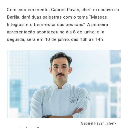
Com isso em mente, Gabriel Pavan, chef-executivo da
Barilla, dará duas palestras com o tema “Massas
Integrais e o bem-estar das pessoas”. A primeira
apresentação aconteceu no dia 8 de junho, e, a
segunda, será em 10 de junho, das 13h às 14h.
Gabriel Pavan, chef-