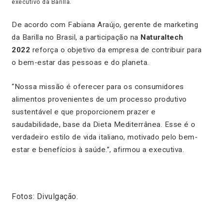
executivo da Barilla.
De acordo com Fabiana Araújo, gerente de marketing
da Barilla no Brasil, a participação na
Naturaltech
2022
reforça o objetivo da empresa de contribuir para
o bem-estar das pessoas e do planeta.
“Nossa missão é oferecer para os consumidores
alimentos provenientes de um processo produtivo
sustentável e que proporcionem prazer e
saudabilidade, base da Dieta Mediterrânea. Esse é o
verdadeiro estilo de vida italiano, motivado pelo bem-
estar e benefícios à saúde.”, afirmou a executiva.
Fotos: Divulgação.