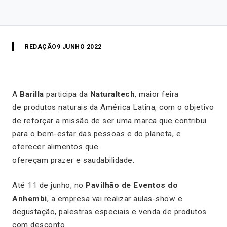
REDAÇÃO
9 JUNHO 2022
A
Barilla
participa da
Naturaltech
, maior feira
de produtos naturais da América Latina, com o objetivo
de reforçar a missão de ser uma marca que contribui
para o bem-estar das pessoas e do planeta, e
oferecer alimentos que
ofereçam prazer e saudabilidade.
Até 11 de junho, no
Pavilhão de Eventos do
Anhembi
, a empresa vai realizar aulas-show e
degustação, palestras especiais e venda de produtos
com desconto.