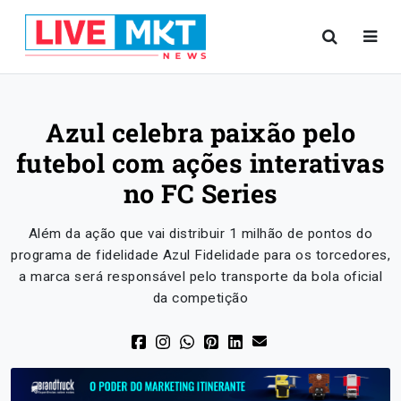
Azul celebra paixão pelo
futebol com ações interativas
no FC Series
Além da ação que vai distribuir 1 milhão de pontos do
programa de fidelidade Azul Fidelidade para os torcedores,
a marca será responsável pelo transporte da bola oficial
da competição