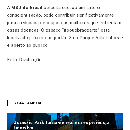
A
MSD do Brasil
acredita que, ao unir arte e
conscientização, pode contribuir significativamente
para a educação e o apoio às mulheres que enfrentam
essas doenças. O espaço “#souobradearte” está
localizado próximo ao portão 3 do Parque Villa Lobos e
é aberto ao público.
Foto: Divulgação
VEJA TAMBÉM
Jurassic Park torna-se real em experiência
imersiva