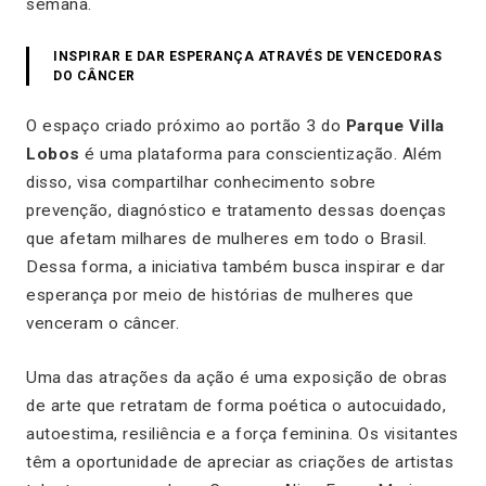
semana.
INSPIRAR E DAR ESPERANÇA ATRAVÉS DE VENCEDORAS
DO CÂNCER
O espaço criado próximo ao portão 3 do
Parque Villa
Lobos
é uma plataforma para conscientização. Além
disso, visa compartilhar conhecimento sobre
prevenção, diagnóstico e tratamento dessas doenças
que afetam milhares de mulheres em todo o Brasil.
Dessa forma, a iniciativa também busca inspirar e dar
esperança por meio de histórias de mulheres que
venceram o câncer.
Uma das atrações da ação é uma exposição de obras
de arte que retratam de forma poética o autocuidado,
autoestima, resiliência e a força feminina. Os visitantes
têm a oportunidade de apreciar as criações de artistas