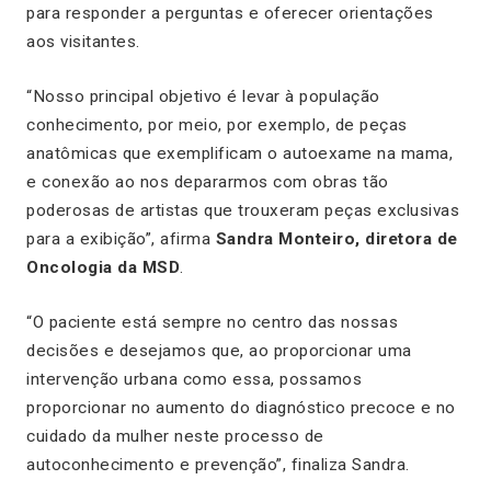
para responder a perguntas e oferecer orientações
aos visitantes.
“
Nosso principal objetivo é levar à população
conhecimento, por meio, por exemplo, de peças
anatômicas que exemplificam o autoexame na mama,
e conexão ao nos depararmos com obras tão
poderosas de artistas que trouxeram peças exclusivas
para a exibição
”, afirma
Sandra Monteiro, diretora de
Oncologia da MSD
.
“O paciente está sempre no centro das nossas
decisões e desejamos que, ao proporcionar uma
intervenção urbana como essa, possamos
proporcionar no aumento do diagnóstico precoce e no
cuidado da mulher neste processo de
autoconhecimento e prevenção
”, finaliza Sandra.