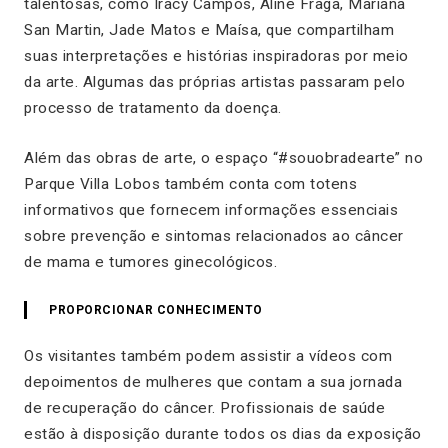
talentosas, como Iracy Campos, Aline Fraga, Mariana
San Martin, Jade Matos e Maísa, que compartilham
suas interpretações e histórias inspiradoras por meio
da arte. Algumas das próprias artistas passaram pelo
processo de tratamento da doença.
Além das obras de arte, o espaço “#souobradearte” no
Parque Villa Lobos também conta com totens
informativos que fornecem informações essenciais
sobre prevenção e sintomas relacionados ao câncer
de mama e tumores ginecológicos.
PROPORCIONAR CONHECIMENTO
Os visitantes também podem assistir a vídeos com
depoimentos de mulheres que contam a sua jornada
de recuperação do câncer. Profissionais de saúde
estão à disposição durante todos os dias da exposição