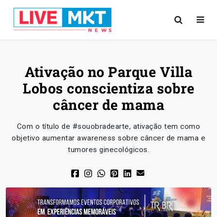
Ativação no Parque Villa
Lobos conscientiza sobre
câncer de mama
Com o título de #souobradearte, ativação tem como
objetivo aumentar awareness sobre câncer de mama e
tumores ginecológicos.