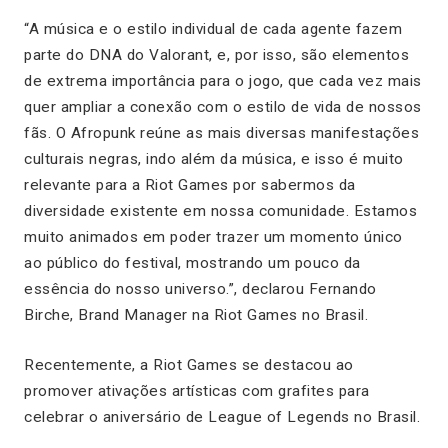
“A música e o estilo individual de cada agente fazem
parte do DNA do Valorant, e, por isso, são elementos
de extrema importância para o jogo, que cada vez mais
quer ampliar a conexão com o estilo de vida de nossos
fãs. O Afropunk reúne as mais diversas manifestações
culturais negras, indo além da música, e isso é muito
relevante para a Riot Games por sabermos da
diversidade existente em nossa comunidade. Estamos
muito animados em poder trazer um momento único
ao público do festival, mostrando um pouco da
essência do nosso universo.”, declarou Fernando
Birche, Brand Manager na Riot Games no Brasil.
Recentemente, a Riot Games se destacou ao
promover ativações artísticas com grafites para
celebrar o aniversário de League of Legends no Brasil.