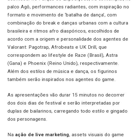
palco Agô, performances radiantes, com inspiração no
formato e movimento de ‘batalha de dança’, com
combinação do break e danças urbanas com a cultura
brasileira e ritmos afro diaspóricos, escolhidos de
acordo com a origem e personalidade dos agentes de
Valorant: Pagotrap, Afrobeats e UK Drill, que
correspondem ao lifestyle de Raze (Brasil), Astra
(Gana) e Phoenix (Reino Unido), respectivamente.
Além dos estilos de música e dança, os figurinos
também serão inspirados nos agentes do game.
As apresentações vão durar 15 minutos no decorrer
dos dois dias de festival e serão interpretadas por
duplas de bailarinos, carregando todo estilo e gingado
dos personagens.
Na
ação de live marketing
, assets visuais do game