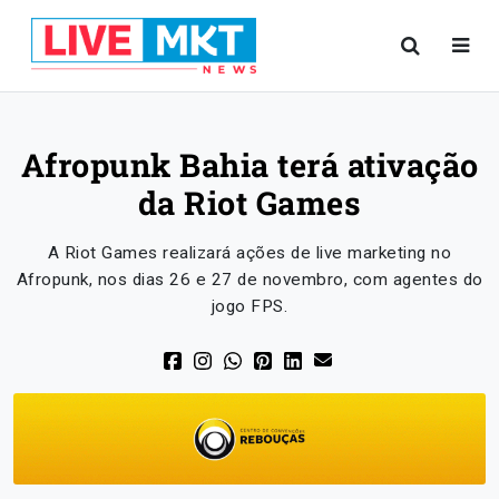
Afropunk Bahia terá ativação
da Riot Games
A Riot Games realizará ações de live marketing no
Afropunk, nos dias 26 e 27 de novembro, com agentes do
jogo FPS.