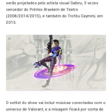
serão projetados pelo artista visual Gabiru, 3 vezes
vencedor do Prêmio Braskem de Teatro
(2008/2014/2015), e também do Troféu Caymmi, em
2015.
O setlist do show vai incluir músicas conectadas com o
universo de Valorant, e a mixagem ficará por conta de