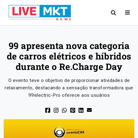
99 apresenta nova categoria
de carros elétricos e híbridos
durante o Re.Charge Day
O evento teve o objetivo de proporcionar atividades de
relaxamento, destacando a sensação transformadora que
99electric-Pro oferece aos usuários