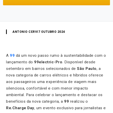
ANTONIO CERVI
7 OUTUBRO 2024
A
99
dá um novo passo rumo à sustentabilidade com o
lançamento do
99electric-Pro
. Disponível desde
setembro em bairros selecionados de
São Paulo
, a
nova categoria de carros elétricos e híbridos oferece
aos passageiros uma experiência de viagem mais
silenciosa, confortável e com menor impacto
ambiental. Para celebrar o lançamento e destacar os
benefícios da nova categoria, a
99
realizou o
Re.Charge Day
, um evento exclusivo para jornalistas e