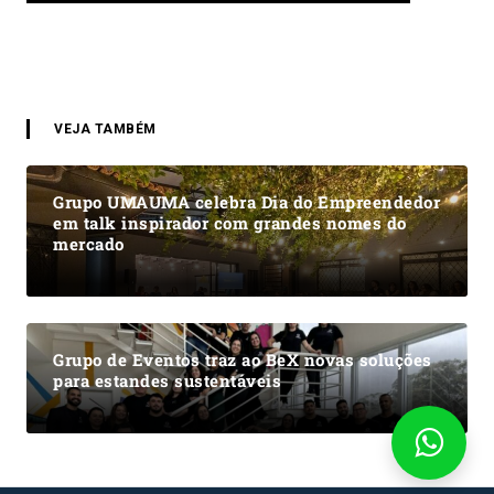
VEJA TAMBÉM
Grupo UMAUMA celebra Dia do Empreendedor
em talk inspirador com grandes nomes do
mercado
Grupo de Eventos traz ao BeX novas soluções
para estandes sustentáveis