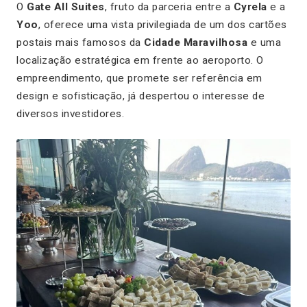
O
Gate All Suites
, fruto da parceria entre a
Cyrela
e a
Yoo
, oferece uma vista privilegiada de um dos cartões
postais mais famosos da
Cidade Maravilhosa
e uma
localização estratégica em frente ao aeroporto. O
empreendimento, que promete ser referência em
design e sofisticação, já despertou o interesse de
diversos investidores.