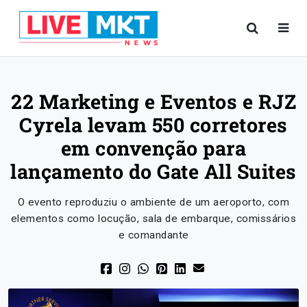
22 Marketing e Eventos e RJZ
Cyrela levam 550 corretores
em convenção para
lançamento do Gate All Suites
O evento reproduziu o ambiente de um aeroporto, com
elementos como locução, sala de embarque, comissários
e comandante