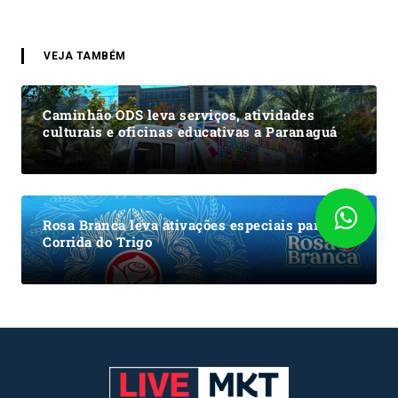
VEJA TAMBÉM
Caminhão ODS leva serviços, atividades
culturais e oficinas educativas a Paranaguá
Rosa Branca leva ativações especiais para a
Corrida do Trigo