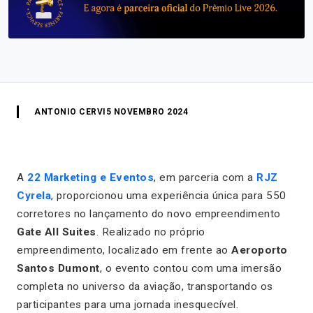
ANTONIO CERVI
5 NOVEMBRO 2024
A
22 Marketing e Eventos
, em parceria com a
RJZ
Cyrela
, proporcionou uma experiência única para 550
corretores no lançamento do novo empreendimento
Gate All Suites
. Realizado no próprio
empreendimento, localizado em frente ao
Aeroporto
Santos Dumont
, o evento contou com uma imersão
completa no universo da aviação, transportando os
participantes para uma jornada inesquecível.