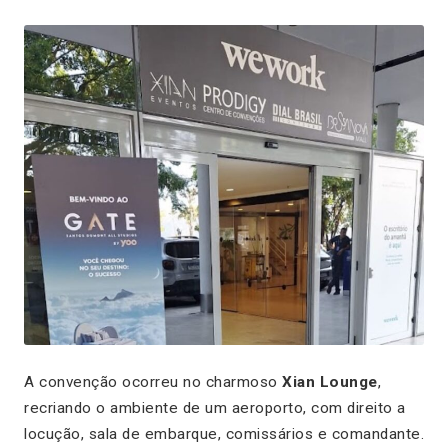
A convenção ocorreu no charmoso
Xian Lounge
,
recriando o ambiente de um aeroporto, com direito a
locução, sala de embarque, comissários e comandante.