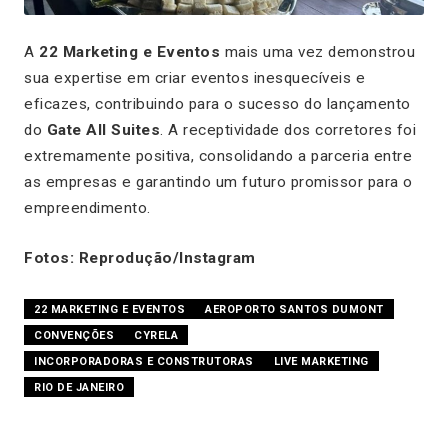
A
22 Marketing e Eventos
mais uma vez demonstrou
sua expertise em criar eventos inesquecíveis e
eficazes, contribuindo para o sucesso do lançamento
do
Gate All Suites
. A receptividade dos corretores foi
extremamente positiva, consolidando a parceria entre
as empresas e garantindo um futuro promissor para o
empreendimento.
Fotos: Reprodução/Instagram
22 MARKETING E EVENTOS
AEROPORTO SANTOS DUMONT
CONVENÇÕES
CYRELA
INCORPORADORAS E CONSTRUTORAS
LIVE MARKETING
RIO DE JANEIRO