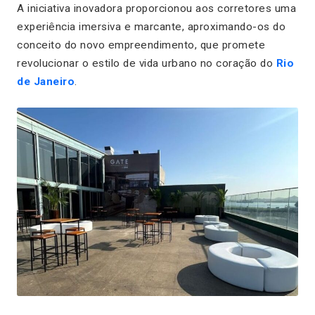
A iniciativa inovadora proporcionou aos corretores uma
experiência imersiva e marcante, aproximando-os do
conceito do novo empreendimento, que promete
revolucionar o estilo de vida urbano no coração do
Rio
de Janeiro
.