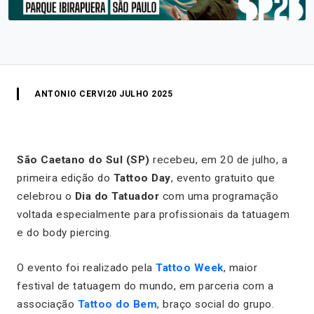
ANTONIO CERVI
20 JULHO 2025
São Caetano do Sul (SP)
recebeu, em 20 de julho, a
primeira edição do
Tattoo Day
, evento gratuito que
celebrou o
Dia do Tatuador
com uma programação
voltada especialmente para profissionais da tatuagem
e do body piercing.
O evento foi realizado pela
Tattoo Week
, maior
festival de tatuagem do mundo, em parceria com a
associação
Tattoo do Bem
, braço social do grupo.