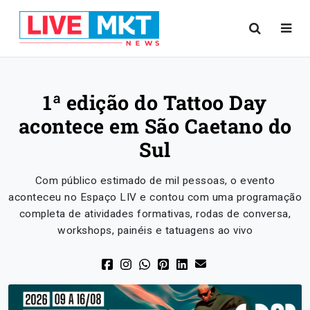
1ª edição do Tattoo Day
acontece em São Caetano do
Sul
Com público estimado de mil pessoas, o evento
aconteceu no Espaço LIV e contou com uma programação
completa de atividades formativas, rodas de conversa,
workshops, painéis e tatuagens ao vivo