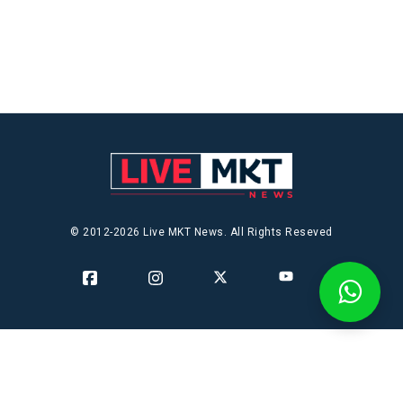
© 2012-2026 Live MKT News. All Rights Reseved