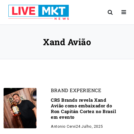
Xand Avião
BRAND EXPERIENCE
CRS Brands revela Xand
Avião como embaixador do
Ron Capitán Cortez no Brasil
em evento
Antonio Cervi
24 Julho, 2025