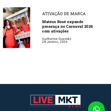
ATIVAÇÃO DE MARCA
Mateus Rosé expande
presença no Carnaval 2026
com ativações
Guilherme Gusmão
28 Janeiro, 2026