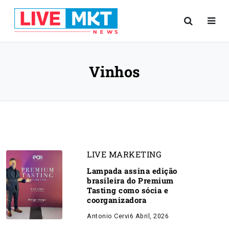
Vinhos
LIVE MARKETING
Lampada assina edição
brasileira do Premium
Tasting como sócia e
coorganizadora
Antonio Cervi
6 Abril, 2026