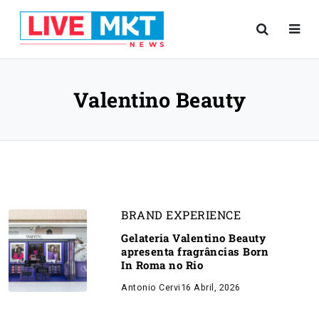
Valentino Beauty
BRAND EXPERIENCE
Gelateria Valentino Beauty
apresenta fragrâncias Born
In Roma no Rio
Antonio Cervi
16 Abril, 2026