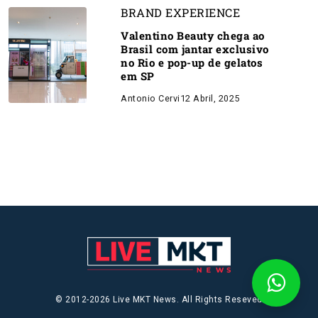
BRAND EXPERIENCE
Valentino Beauty chega ao
Brasil com jantar exclusivo
no Rio e pop-up de gelatos
em SP
Antonio Cervi
12 Abril, 2025
© 2012-2026 Live MKT News. All Rights Reseved