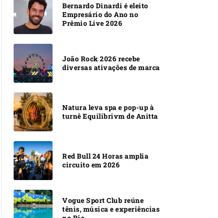
Bernardo Dinardi é eleito
Empresário do Ano no
Prêmio Live 2026
João Rock 2026 recebe
diversas ativações de marca
Natura leva spa e pop-up à
turnê Equilibrivm de Anitta
Red Bull 24 Horas amplia
circuito em 2026
Vogue Sport Club reúne
tênis, música e experiências
no Rio