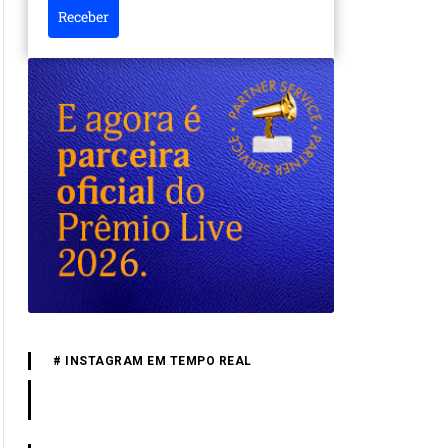
Receber
# INSTAGRAM EM TEMPO REAL