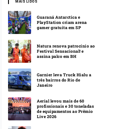
MAIS LIDOS
Guaraná Antarctica e
PlayStation criam arena
gamer gratuita em SP
Natura renova patrocínio ao
Festival Sensacional! e
assina palco em BH
Garnier leva Truck Hialu a
três bairros do Rio de
Janeiro
Aerial levou mais de 60
profissionais e 30 toneladas
de equipamentos ao Prêmio
Live 2026