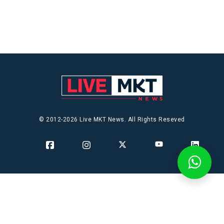
© 2012-2026 Live MKT News. All Rights Reseved