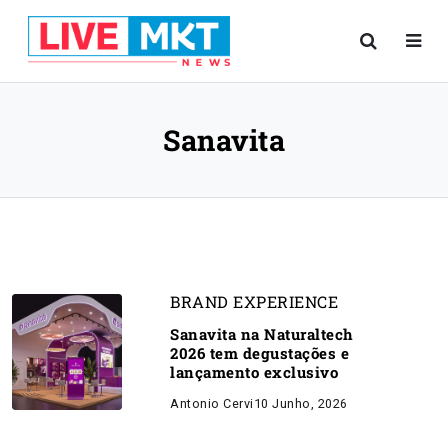
Sanavita
BRAND EXPERIENCE
Sanavita na Naturaltech
2026 tem degustações e
lançamento exclusivo
Antonio Cervi
10 Junho, 2026