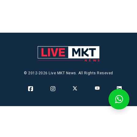
© 2012-2026 Live MKT News. All Rights Reseved