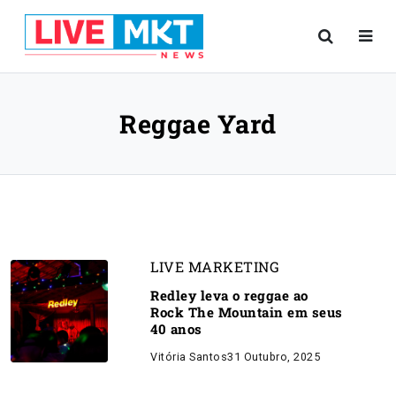
Reggae Yard
LIVE MARKETING
Redley leva o reggae ao
Rock The Mountain em seus
40 anos
Vitória Santos
31 Outubro, 2025