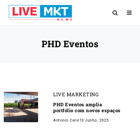
PHD Eventos
LIVE MARKETING
PHD Eventos amplia
portfólio com novos espaços
Antonio Cervi
13 Junho, 2025