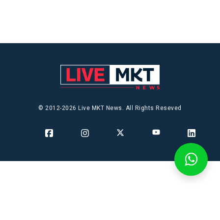
© 2012-2026 Live MKT News. All Rights Reseved