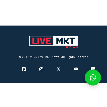
© 2012-2026 Live MKT News. All Rights Reseved