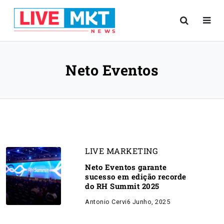
Neto Eventos
LIVE MARKETING
Neto Eventos garante
sucesso em edição recorde
do RH Summit 2025
Antonio Cervi
6 Junho, 2025