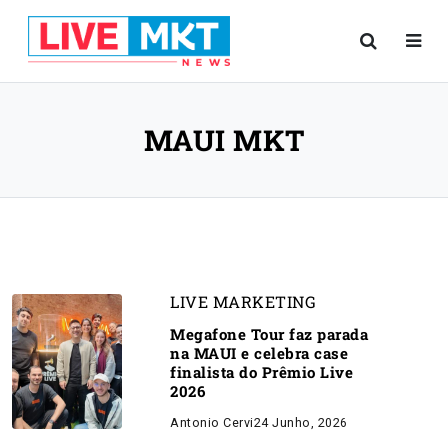
MAUI MKT
LIVE MARKETING
Megafone Tour faz parada
na MAUI e celebra case
finalista do Prêmio Live
2026
Antonio Cervi
24 Junho, 2026