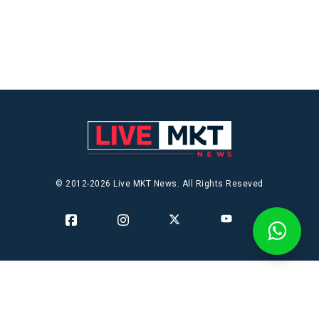
© 2012-2026 Live MKT News. All Rights Reseved