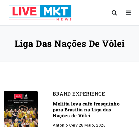
Liga Das Nações De Vôlei
BRAND EXPERIENCE
Melitta leva café fresquinho
para Brasília na Liga das
Nações de Vôlei
Antonio Cervi
28 Maio, 2026