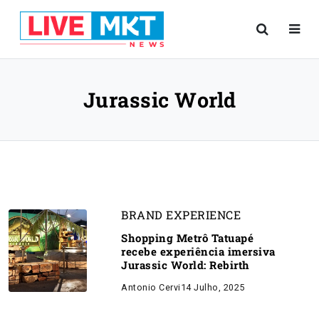
Jurassic World
BRAND EXPERIENCE
Shopping Metrô Tatuapé
recebe experiência imersiva
Jurassic World: Rebirth
Antonio Cervi
14 Julho, 2025