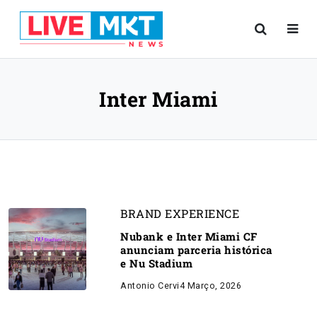
Inter Miami
BRAND EXPERIENCE
Nubank e Inter Miami CF
anunciam parceria histórica
e Nu Stadium
Antonio Cervi
4 Março, 2026