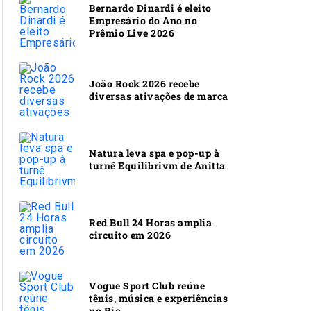
Bernardo Dinardi é eleito
Empresário do Ano no
Prêmio Live 2026
João Rock 2026 recebe
diversas ativações de marca
Natura leva spa e pop-up à
turnê Equilibrivm de Anitta
Red Bull 24 Horas amplia
circuito em 2026
Vogue Sport Club reúne
tênis, música e experiências
no Rio