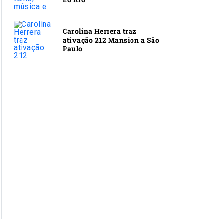
Carolina Herrera traz
ativação 212 Mansion a São
Paulo