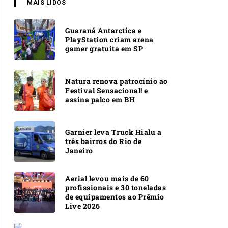
MAIS LIDOS
Guaraná Antarctica e
PlayStation criam arena
gamer gratuita em SP
Natura renova patrocínio ao
Festival Sensacional! e
assina palco em BH
Garnier leva Truck Hialu a
três bairros do Rio de
Janeiro
Aerial levou mais de 60
profissionais e 30 toneladas
de equipamentos ao Prêmio
Live 2026