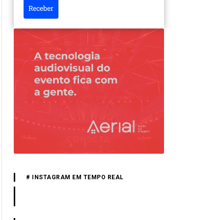
Receber
# INSTAGRAM EM TEMPO REAL