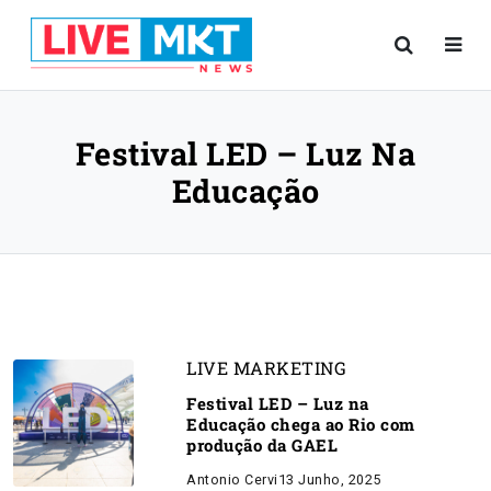
Festival LED – Luz Na
Educação
LIVE MARKETING
Festival LED – Luz na
Educação chega ao Rio com
produção da GAEL
Antonio Cervi
13 Junho, 2025