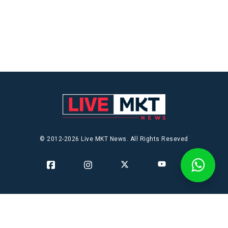
© 2012-2026 Live MKT News. All Rights Reseved