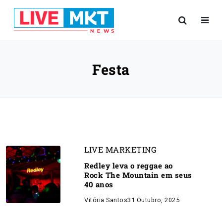
Festa
LIVE MARKETING
Redley leva o reggae ao
Rock The Mountain em seus
40 anos
Vitória Santos
31 Outubro, 2025