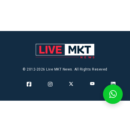
© 2012-2026 Live MKT News. All Rights Reseved