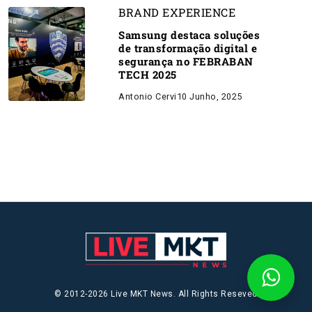
BRAND EXPERIENCE
Samsung destaca soluções
de transformação digital e
segurança no FEBRABAN
TECH 2025
Antonio Cervi
10 Junho, 2025
© 2012-2026 Live MKT News. All Rights Reseved