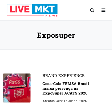
Exposuper
BRAND EXPERIENCE
Coca-Cola FEMSA Brasil
marca presença na
ExpoSuper ACATS 2026
Antonio Cervi
17 Junho, 2026