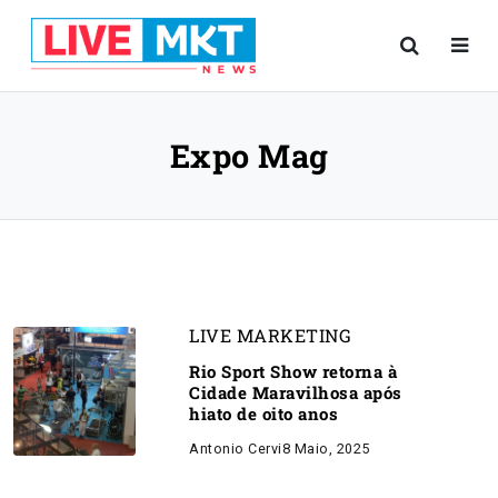
Expo Mag
LIVE MARKETING
Rio Sport Show retorna à
Cidade Maravilhosa após
hiato de oito anos
Antonio Cervi
8 Maio, 2025