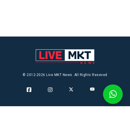
© 2012-2026 Live MKT News. All Rights Reseved