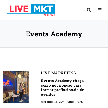
Events Academy
LIVE MARKETING
Events Academy chega
como nova opção para
formar profissionais de
eventos
Antonio Cervi
24 Julho, 2025